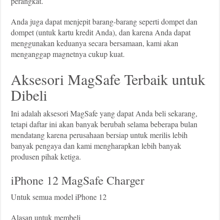
perangkat.
Anda juga dapat menjepit barang-barang seperti dompet dan
dompet (untuk kartu kredit Anda), dan karena Anda dapat
menggunakan keduanya secara bersamaan, kami akan
menganggap magnetnya cukup kuat.
Aksesori MagSafe Terbaik untuk
Dibeli
Ini adalah aksesori MagSafe yang dapat Anda beli sekarang,
tetapi daftar ini akan banyak berubah selama beberapa bulan
mendatang karena perusahaan bersiap untuk merilis lebih
banyak pengaya dan kami mengharapkan lebih banyak
produsen pihak ketiga.
iPhone 12 MagSafe Charger
Untuk semua model iPhone 12
Alasan untuk membeli