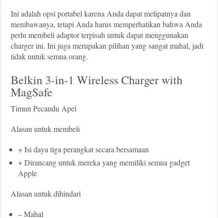
Ini adalah opsi portabel karena Anda dapat melipatnya dan
membawanya, tetapi Anda harus memperhatikan bahwa Anda
perlu membeli adaptor terpisah untuk dapat menggunakan
charger ini. Ini juga merupakan pilihan yang sangat mahal, jadi
tidak untuk semua orang.
Belkin 3-in-1 Wireless Charger with
MagSafe
Timun Pecandu Apel
Alasan untuk membeli
+ Isi daya tiga perangkat secara bersamaan
+ Dirancang untuk mereka yang memiliki semua gadget
Apple
Alasan untuk dihindari
– Mahal