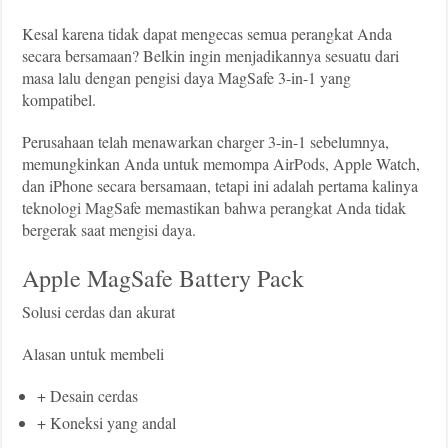
Kesal karena tidak dapat mengecas semua perangkat Anda
secara bersamaan? Belkin ingin menjadikannya sesuatu dari
masa lalu dengan pengisi daya MagSafe 3-in-1 yang
kompatibel.
Perusahaan telah menawarkan charger 3-in-1 sebelumnya,
memungkinkan Anda untuk memompa AirPods, Apple Watch,
dan iPhone secara bersamaan, tetapi ini adalah pertama kalinya
teknologi MagSafe memastikan bahwa perangkat Anda tidak
bergerak saat mengisi daya.
Apple MagSafe Battery Pack
Solusi cerdas dan akurat
Alasan untuk membeli
+ Desain cerdas
+ Koneksi yang andal