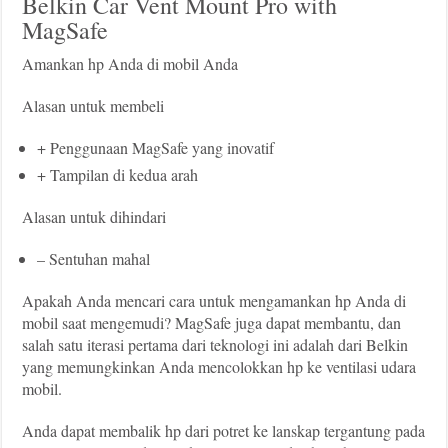
Belkin Car Vent Mount Pro with
MagSafe
Amankan hp Anda di mobil Anda
Alasan untuk membeli
+ Penggunaan MagSafe yang inovatif
+ Tampilan di kedua arah
Alasan untuk dihindari
– Sentuhan mahal
Apakah Anda mencari cara untuk mengamankan hp Anda di
mobil saat mengemudi? MagSafe juga dapat membantu, dan
salah satu iterasi pertama dari teknologi ini adalah dari Belkin
yang memungkinkan Anda mencolokkan hp ke ventilasi udara
mobil.
Anda dapat membalik hp dari potret ke lanskap tergantung pada