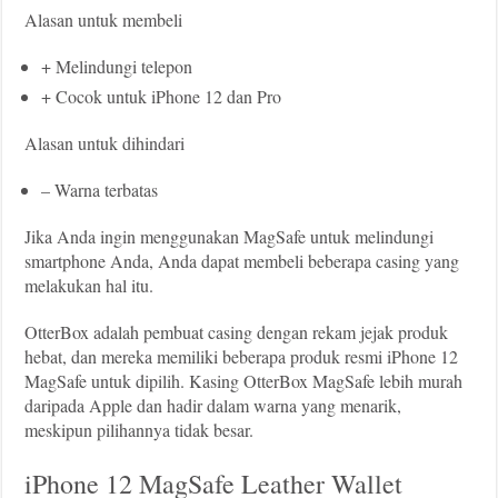
Alasan untuk membeli
+ Melindungi telepon
+ Cocok untuk iPhone 12 dan Pro
Alasan untuk dihindari
– Warna terbatas
Jika Anda ingin menggunakan MagSafe untuk melindungi
smartphone Anda, Anda dapat membeli beberapa casing yang
melakukan hal itu.
OtterBox adalah pembuat casing dengan rekam jejak produk
hebat, dan mereka memiliki beberapa produk resmi iPhone 12
MagSafe untuk dipilih. Kasing OtterBox MagSafe lebih murah
daripada Apple dan hadir dalam warna yang menarik,
meskipun pilihannya tidak besar.
iPhone 12 MagSafe Leather Wallet