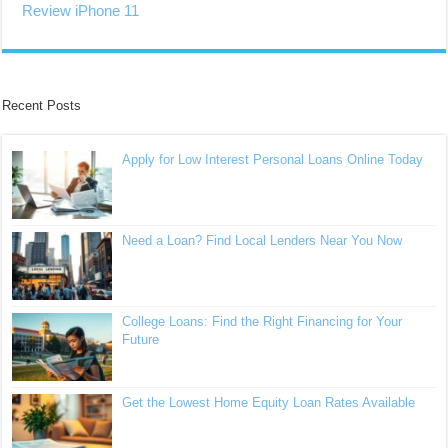
Review iPhone 11
Recent Posts
Apply for Low Interest Personal Loans Online Today
Need a Loan? Find Local Lenders Near You Now
College Loans: Find the Right Financing for Your
Future
Get the Lowest Home Equity Loan Rates Available