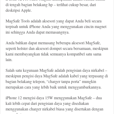
di tengah bagian belakang hp – terlihat cukup besar, dari
deskripsi Apple.
MagSafe Tools adalah aksesori yang dapat Anda beli secara
terpisah untuk iPhone Anda yang menggunakan cincin magnet
ini sehingga Anda dapat memasangnya.
Anda bahkan dapat memasang beberapa aksesori MagSafe,
seperti holster dan aksesori dompet secara bersamaan, meskipun
kami membayangkan tidak semuanya kompatibel satu sama
lain.
Salah satu kegunaan MagSafe adalah pengisian daya nirkabel –
meskipun pengisi daya MagSafe adalah kabel yang terpasang di
bagian belakang telepon, “charger tanpa porta” mungkin
merupakan cara yang lebih baik untuk menggambarkannya.
iPhone 12 mengisi daya 15W menggunakan MagSafe – dua
kali lebih cepat dari pengisian daya yang disediakan
menggunakan charger nirkabel biasa yang disertakan dengan