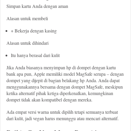
Simpan kartu Anda dengan aman
Alasan untuk membeli
+ Bekerja dengan kasing
Alasan untuk dihindari
Itu hanya berasal dari kulit
Jika Anda biasanya menyimpan hp di dompet dengan kartu
bank apa pun, Apple memiliki model MagSafe serupa – dengan
dompet yang dijepit di bagian belakang hp Anda. Anda dapat
menggunakannya bersama dengan dompet MagSafe, meskipun
ketika alternatif pihak ketiga diperkenalkan, kemungkinan
dompet tidak akan kompatibel dengan mereka.
Ada empat versi warna untuk dipilih tetapi semuanya terbuat
dari kulit, jadi vegan harus menunggu atau mencari alternatif.