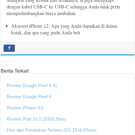
dengan kabel USB-C ke USB-C sehingga Anda tidak perlu
mempertimbangkan biaya tambahan.
Aksesori iPhone 12: Apa yang Anda dapatkan di dalam
kotak, dan apa yang perlu Anda beli
Berita Terkait
Review Google Pixel 4 XL
Review Google Pixel 4
Review iPhone XS
Review iPad 10.2 (2020) Baru
Fitur dan Perubahan Terbaru iOS 15 di iPhone