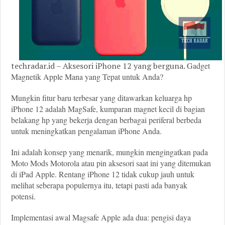
techradar.id – Aksesori iPhone 12 yang berguna.
Gadget
Magnetik Apple Mana yang Tepat untuk Anda?
Mungkin fitur baru terbesar yang ditawarkan keluarga hp
iPhone 12 adalah MagSafe, kumparan magnet kecil di bagian
belakang hp yang bekerja dengan berbagai periferal berbeda
untuk meningkatkan pengalaman iPhone Anda.
Ini adalah konsep yang menarik, mungkin mengingatkan pada
Moto Mods Motorola atau pin aksesori saat ini yang ditemukan
di iPad Apple. Rentang iPhone 12 tidak cukup jauh untuk
melihat seberapa populernya itu, tetapi pasti ada banyak
potensi.
Implementasi awal Magsafe Apple ada dua: pengisi daya