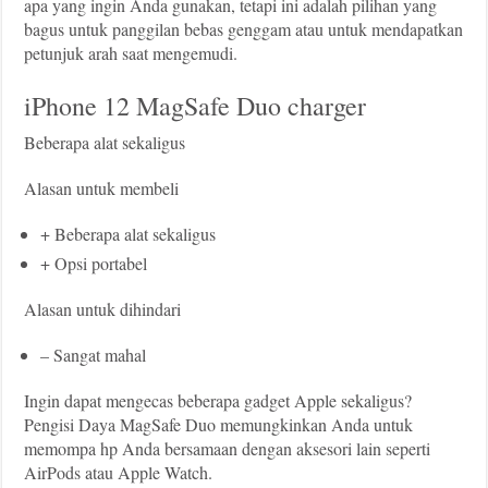
apa yang ingin Anda gunakan, tetapi ini adalah pilihan yang
bagus untuk panggilan bebas genggam atau untuk mendapatkan
petunjuk arah saat mengemudi.
iPhone 12 MagSafe Duo charger
Beberapa alat sekaligus
Alasan untuk membeli
+ Beberapa alat sekaligus
+ Opsi portabel
Alasan untuk dihindari
– Sangat mahal
Ingin dapat mengecas beberapa gadget Apple sekaligus?
Pengisi Daya MagSafe Duo memungkinkan Anda untuk
memompa hp Anda bersamaan dengan aksesori lain seperti
AirPods atau Apple Watch.