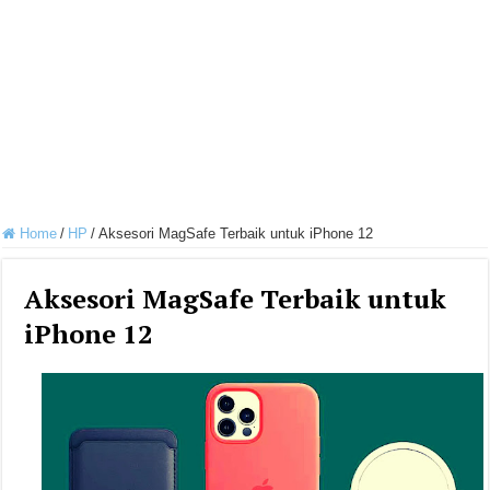
Home
/
HP
/
Aksesori MagSafe Terbaik untuk iPhone 12
Aksesori MagSafe Terbaik untuk
iPhone 12