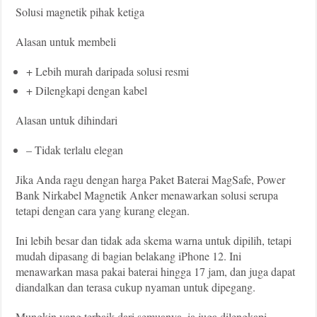
Solusi magnetik pihak ketiga
Alasan untuk membeli
+ Lebih murah daripada solusi resmi
+ Dilengkapi dengan kabel
Alasan untuk dihindari
– Tidak terlalu elegan
Jika Anda ragu dengan harga Paket Baterai MagSafe, Power
Bank Nirkabel Magnetik Anker menawarkan solusi serupa
tetapi dengan cara yang kurang elegan.
Ini lebih besar dan tidak ada skema warna untuk dipilih, tetapi
mudah dipasang di bagian belakang iPhone 12. Ini
menawarkan masa pakai baterai hingga 17 jam, dan juga dapat
diandalkan dan terasa cukup nyaman untuk dipegang.
Mungkin yang terbaik dari semuanya, ia juga dilengkapi