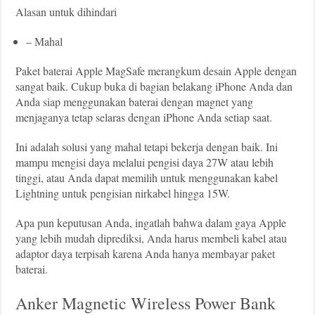
Alasan untuk dihindari
– Mahal
Paket baterai Apple MagSafe merangkum desain Apple dengan
sangat baik. Cukup buka di bagian belakang iPhone Anda dan
Anda siap menggunakan baterai dengan magnet yang
menjaganya tetap selaras dengan iPhone Anda setiap saat.
Ini adalah solusi yang mahal tetapi bekerja dengan baik. Ini
mampu mengisi daya melalui pengisi daya 27W atau lebih
tinggi, atau Anda dapat memilih untuk menggunakan kabel
Lightning untuk pengisian nirkabel hingga 15W.
Apa pun keputusan Anda, ingatlah bahwa dalam gaya Apple
yang lebih mudah diprediksi, Anda harus membeli kabel atau
adaptor daya terpisah karena Anda hanya membayar paket
baterai.
Anker Magnetic Wireless Power Bank