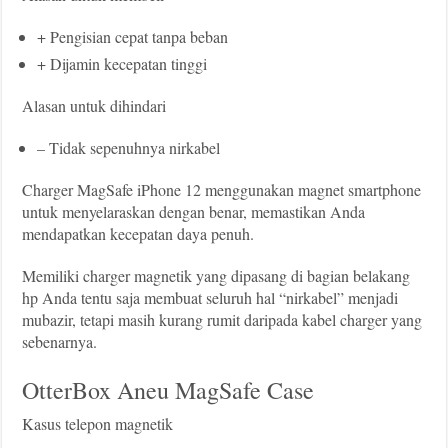
+ Pengisian cepat tanpa beban
+ Dijamin kecepatan tinggi
Alasan untuk dihindari
– Tidak sepenuhnya nirkabel
Charger MagSafe iPhone 12 menggunakan magnet smartphone
untuk menyelaraskan dengan benar, memastikan Anda
mendapatkan kecepatan daya penuh.
Memiliki charger magnetik yang dipasang di bagian belakang
hp Anda tentu saja membuat seluruh hal “nirkabel” menjadi
mubazir, tetapi masih kurang rumit daripada kabel charger yang
sebenarnya.
OtterBox Aneu MagSafe Case
Kasus telepon magnetik