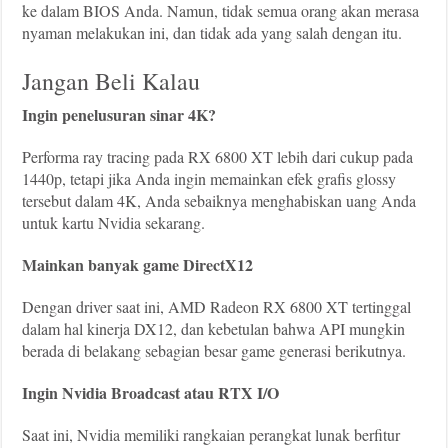
ke dalam BIOS Anda. Namun, tidak semua orang akan merasa
nyaman melakukan ini, dan tidak ada yang salah dengan itu.
Jangan Beli Kalau
Ingin penelusuran sinar 4K?
Performa ray tracing pada RX 6800 XT lebih dari cukup pada
1440p, tetapi jika Anda ingin memainkan efek grafis glossy
tersebut dalam 4K, Anda sebaiknya menghabiskan uang Anda
untuk kartu Nvidia sekarang.
Mainkan banyak game DirectX12
Dengan driver saat ini, AMD Radeon RX 6800 XT tertinggal
dalam hal kinerja DX12, dan kebetulan bahwa API mungkin
berada di belakang sebagian besar game generasi berikutnya.
Ingin Nvidia Broadcast atau RTX I/O
Saat ini, Nvidia memiliki rangkaian perangkat lunak berfitur