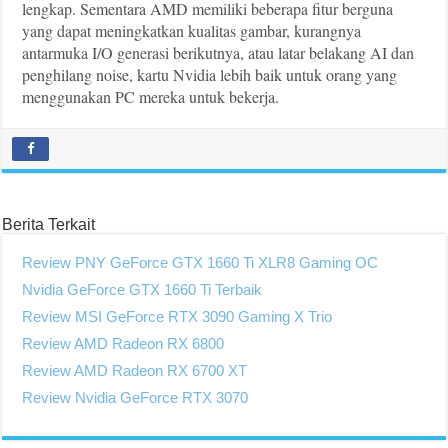
lengkap. Sementara AMD memiliki beberapa fitur berguna
yang dapat meningkatkan kualitas gambar, kurangnya
antarmuka I/O generasi berikutnya, atau latar belakang AI dan
penghilang noise, kartu Nvidia lebih baik untuk orang yang
menggunakan PC mereka untuk bekerja.
Berita Terkait
Review PNY GeForce GTX 1660 Ti XLR8 Gaming OC
Nvidia GeForce GTX 1660 Ti Terbaik
Review MSI GeForce RTX 3090 Gaming X Trio
Review AMD Radeon RX 6800
Review AMD Radeon RX 6700 XT
Review Nvidia GeForce RTX 3070