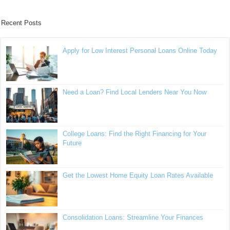
Recent Posts
Apply for Low Interest Personal Loans Online Today
Need a Loan? Find Local Lenders Near You Now
College Loans: Find the Right Financing for Your
Future
Get the Lowest Home Equity Loan Rates Available
Consolidation Loans: Streamline Your Finances