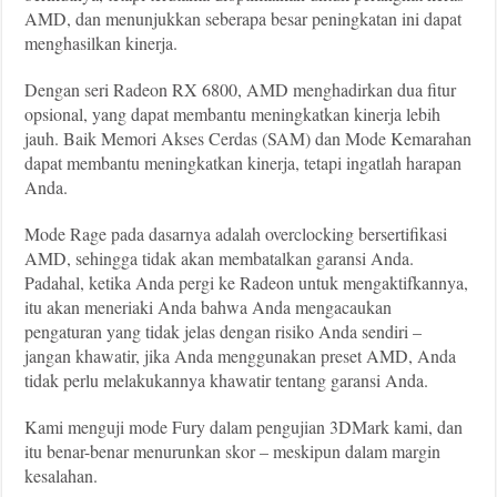
AMD, dan menunjukkan seberapa besar peningkatan ini dapat
menghasilkan kinerja.
Dengan seri Radeon RX 6800, AMD menghadirkan dua fitur
opsional, yang dapat membantu meningkatkan kinerja lebih
jauh. Baik Memori Akses Cerdas (SAM) dan Mode Kemarahan
dapat membantu meningkatkan kinerja, tetapi ingatlah harapan
Anda.
Mode Rage pada dasarnya adalah overclocking bersertifikasi
AMD, sehingga tidak akan membatalkan garansi Anda.
Padahal, ketika Anda pergi ke Radeon untuk mengaktifkannya,
itu akan meneriaki Anda bahwa Anda mengacaukan
pengaturan yang tidak jelas dengan risiko Anda sendiri –
jangan khawatir, jika Anda menggunakan preset AMD, Anda
tidak perlu melakukannya khawatir tentang garansi Anda.
Kami menguji mode Fury dalam pengujian 3DMark kami, dan
itu benar-benar menurunkan skor – meskipun dalam margin
kesalahan.