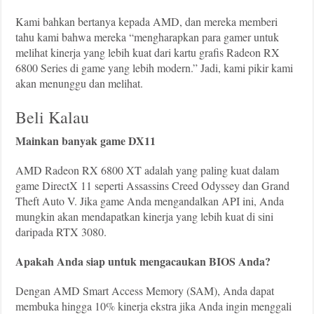
Kami bahkan bertanya kepada AMD, dan mereka memberi
tahu kami bahwa mereka “mengharapkan para gamer untuk
melihat kinerja yang lebih kuat dari kartu grafis Radeon RX
6800 Series di game yang lebih modern.” Jadi, kami pikir kami
akan menunggu dan melihat.
Beli Kalau
Mainkan banyak game DX11
AMD Radeon RX 6800 XT adalah yang paling kuat dalam
game DirectX 11 seperti Assassins Creed Odyssey dan Grand
Theft Auto V. Jika game Anda mengandalkan API ini, Anda
mungkin akan mendapatkan kinerja yang lebih kuat di sini
daripada RTX 3080.
Apakah Anda siap untuk mengacaukan BIOS Anda?
Dengan AMD Smart Access Memory (SAM), Anda dapat
membuka hingga 10% kinerja ekstra jika Anda ingin menggali