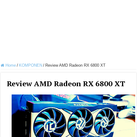
Home
/
KOMPONEN
/
Review AMD Radeon RX 6800 XT
Review AMD Radeon RX 6800 XT