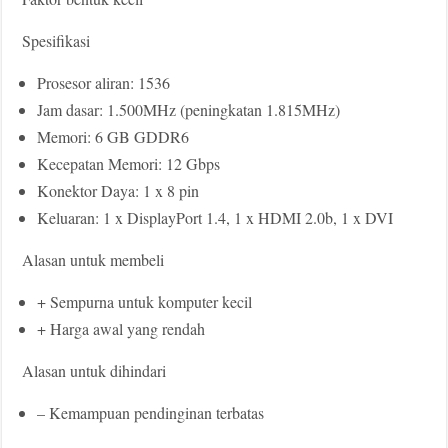
Spesifikasi
Prosesor aliran: 1536
Jam dasar: 1.500MHz (peningkatan 1.815MHz)
Memori: 6 GB GDDR6
Kecepatan Memori: 12 Gbps
Konektor Daya: 1 x 8 pin
Keluaran: 1 x DisplayPort 1.4, 1 x HDMI 2.0b, 1 x DVI
Alasan untuk membeli
+ Sempurna untuk komputer kecil
+ Harga awal yang rendah
Alasan untuk dihindari
– Kemampuan pendinginan terbatas