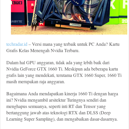
techradar.id
– Versi mana yang terbaik untuk PC Anda?
Kartu
Grafis Kelas Menengah Nvidia Terbaru.
Dalam hal GPU anggaran, tidak ada yang lebih baik dari
Nvidia GeForce GTX 1660 Ti. Meskipun ada beberapa kartu
grafis lain yang mendekati, terutama GTX 1660 Super, 1660 Ti
masih merupakan raja anggaran.
Bagaimana Anda mendapatkan kinerja 1660 Ti dengan harga
ini? Nvidia mengambil arsitektur Turingnya sendiri dan
menghapus semuanya, seperti inti RT dan Tensor yang
bertanggung jawab atas teknologi RTX dan DLSS (Deep
Learning Super Sampling), dan mengabaikan dasar-dasarnya.