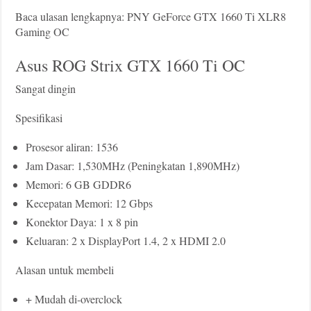
Baca ulasan lengkapnya: PNY GeForce GTX 1660 Ti XLR8
Gaming OC
Asus ROG Strix GTX 1660 Ti OC
Sangat dingin
Spesifikasi
Prosesor aliran: 1536
Jam Dasar: 1,530MHz (Peningkatan 1,890MHz)
Memori: 6 GB GDDR6
Kecepatan Memori: 12 Gbps
Konektor Daya: 1 x 8 pin
Keluaran: 2 x DisplayPort 1.4, 2 x HDMI 2.0
Alasan untuk membeli
+ Mudah di-overclock