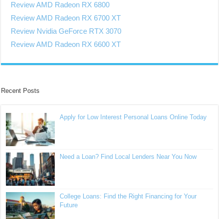
Review AMD Radeon RX 6800
Review AMD Radeon RX 6700 XT
Review Nvidia GeForce RTX 3070
Review AMD Radeon RX 6600 XT
Recent Posts
Apply for Low Interest Personal Loans Online Today
Need a Loan? Find Local Lenders Near You Now
College Loans: Find the Right Financing for Your
Future