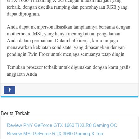
terbaik, dengan estetika ramping dan pencahayaan RGB yang
dapat diprogram.
Anda dapat mempersonalisasikan tampilannya bersama dengan
motherboard MSI, yang hanya meningkatkan pengalaman
Anda dalam permainan. Dalam hal kinerja, kartu ini juga
menawarkan kekuatan solid state, yang dipasangkan dengan
pendingin Twin Frozr untuk menjaga semuanya tetap dingin.
Temukan prosesor terbaik untuk digunakan dengan kartu grafis
anggaran Anda
Berita Terkait
Review PNY GeForce GTX 1660 Ti XLR8 Gaming OC
Review MSI GeForce RTX 3090 Gaming X Trio