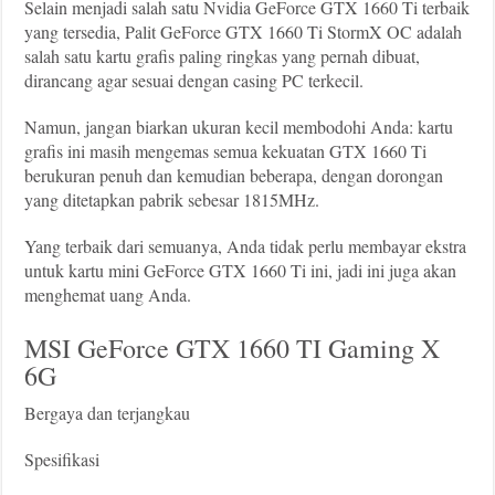
Selain menjadi salah satu Nvidia GeForce GTX 1660 Ti terbaik
yang tersedia, Palit GeForce GTX 1660 Ti StormX OC adalah
salah satu kartu grafis paling ringkas yang pernah dibuat,
dirancang agar sesuai dengan casing PC terkecil.
Namun, jangan biarkan ukuran kecil membodohi Anda: kartu
grafis ini masih mengemas semua kekuatan GTX 1660 Ti
berukuran penuh dan kemudian beberapa, dengan dorongan
yang ditetapkan pabrik sebesar 1815MHz.
Yang terbaik dari semuanya, Anda tidak perlu membayar ekstra
untuk kartu mini GeForce GTX 1660 Ti ini, jadi ini juga akan
menghemat uang Anda.
MSI GeForce GTX 1660 TI Gaming X
6G
Bergaya dan terjangkau
Spesifikasi