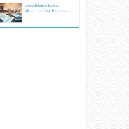
Consolidation Loans:
Streamline Your Finances