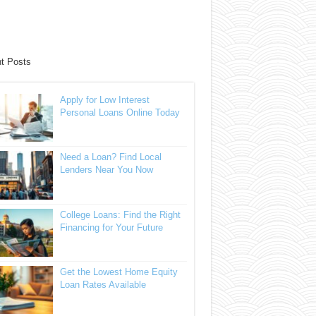
t Posts
Apply for Low Interest
Personal Loans Online Today
Need a Loan? Find Local
Lenders Near You Now
College Loans: Find the Right
Financing for Your Future
Get the Lowest Home Equity
Loan Rates Available