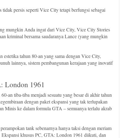
 tidak persis seperti Vice City tetapi berfungsi sebagai
ng mungkin Anda ingat dari Vice City, Vice City Stories
an kriminal bersama saudaranya Lance (yang mungkin
 estetika tahun 80-an yang sama dengan Vice City,
unuh lainnya, sistem pembangunan kerajaan yang inovatif
: London 1961
60-an tiba-tiba menjadi sesuatu yang besar di akhir tahun
gembiraan dengan paket ekspansi yang tak terlupakan
n Minis ke dalam formula GTA – semuanya terlalu akrab
: perampokan tank sebenarnya hanya taksi dengan meriam
kal. Ekspansi khusus PC, GTA: London 1961 diikuti, dan