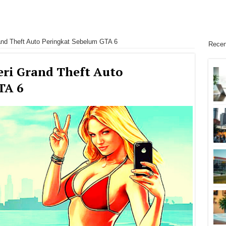
nd Theft Auto Peringkat Sebelum GTA 6
Recen
eri Grand Theft Auto
TA 6