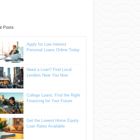
t Posts
Apply for Low Interest
Personal Loans Online Today
Need a Loan? Find Local
Lenders Near You Now
College Loans: Find the Right
Financing for Your Future
Get the Lowest Home Equity
Loan Rates Available