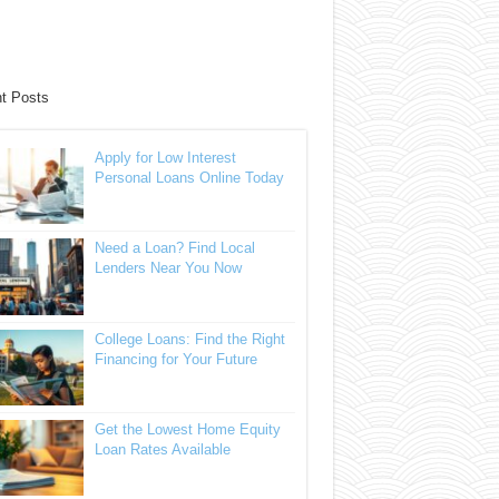
t Posts
Apply for Low Interest
Personal Loans Online Today
Need a Loan? Find Local
Lenders Near You Now
College Loans: Find the Right
Financing for Your Future
Get the Lowest Home Equity
Loan Rates Available