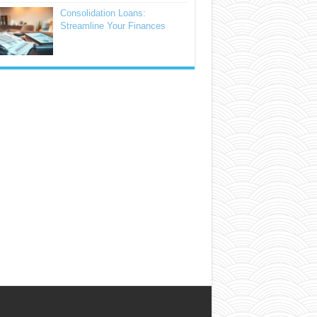
Consolidation Loans:
Streamline Your Finances