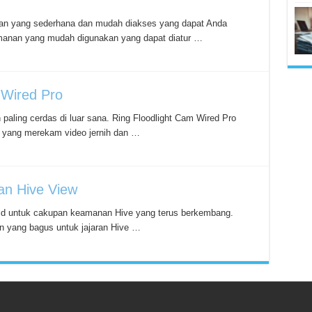
gan yang sederhana dan mudah diakses yang dapat Anda
manan yang mudah digunakan yang dapat diatur …
 Wired Pro
paling cerdas di luar sana. Ring Floodlight Cam Wired Pro
yang merekam video jernih dan …
n Hive View
olid untuk cakupan keamanan Hive yang terus berkembang.
 yang bagus untuk jajaran Hive …