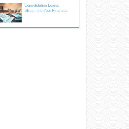
Consolidation Loans:
Streamline Your Finances