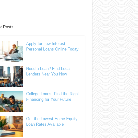
t Posts
Apply for Low Interest
Personal Loans Online Today
Need a Loan? Find Local
Lenders Near You Now
College Loans: Find the Right
Financing for Your Future
Get the Lowest Home Equity
Loan Rates Available