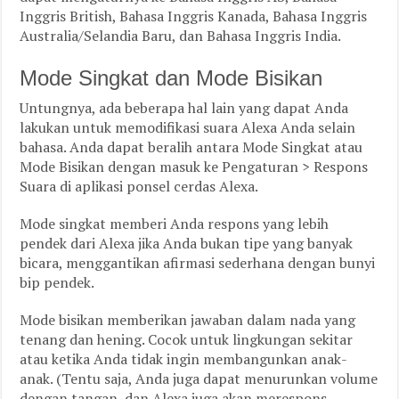
Inggris British, Bahasa Inggris Kanada, Bahasa Inggris
Australia/Selandia Baru, dan Bahasa Inggris India.
Mode Singkat dan Mode Bisikan
Untungnya, ada beberapa hal lain yang dapat Anda
lakukan untuk memodifikasi suara Alexa Anda selain
bahasa. Anda dapat beralih antara Mode Singkat atau
Mode Bisikan dengan masuk ke Pengaturan > Respons
Suara di aplikasi ponsel cerdas Alexa.
Mode singkat memberi Anda respons yang lebih
pendek dari Alexa jika Anda bukan tipe yang banyak
bicara, menggantikan afirmasi sederhana dengan bunyi
bip pendek.
Mode bisikan memberikan jawaban dalam nada yang
tenang dan hening. Cocok untuk lingkungan sekitar
atau ketika Anda tidak ingin membangunkan anak-
anak. (Tentu saja, Anda juga dapat menurunkan volume
dengan tangan, dan Alexa juga akan merespons