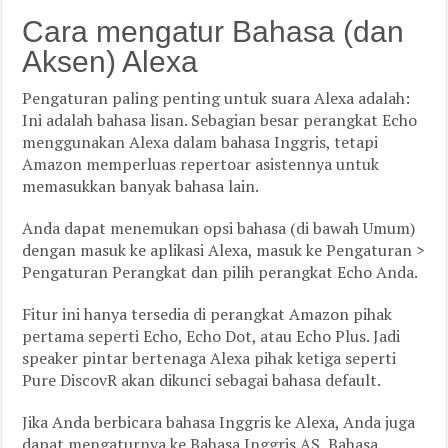
Cara mengatur Bahasa (dan
Aksen) Alexa
Pengaturan paling penting untuk suara Alexa adalah:
Ini adalah bahasa lisan. Sebagian besar perangkat Echo
menggunakan Alexa dalam bahasa Inggris, tetapi
Amazon memperluas repertoar asistennya untuk
memasukkan banyak bahasa lain.
Anda dapat menemukan opsi bahasa (di bawah Umum)
dengan masuk ke aplikasi Alexa, masuk ke Pengaturan >
Pengaturan Perangkat dan pilih perangkat Echo Anda.
Fitur ini hanya tersedia di perangkat Amazon pihak
pertama seperti Echo, Echo Dot, atau Echo Plus. Jadi
speaker pintar bertenaga Alexa pihak ketiga seperti
Pure DiscovR akan dikunci sebagai bahasa default.
Jika Anda berbicara bahasa Inggris ke Alexa, Anda juga
dapat mengaturnya ke Bahasa Inggris AS, Bahasa