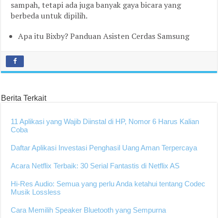
sampah, tetapi ada juga banyak gaya bicara yang
berbeda untuk dipilih.
Apa itu Bixby? Panduan Asisten Cerdas Samsung
Berita Terkait
11 Aplikasi yang Wajib Diinstal di HP, Nomor 6 Harus Kalian
Coba
Daftar Aplikasi Investasi Penghasil Uang Aman Terpercaya
Acara Netflix Terbaik: 30 Serial Fantastis di Netflix AS
Hi-Res Audio: Semua yang perlu Anda ketahui tentang Codec
Musik Lossless
Cara Memilih Speaker Bluetooth yang Sempurna