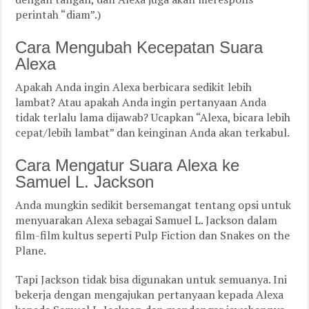
perintah “diam”.)
Cara Mengubah Kecepatan Suara
Alexa
Apakah Anda ingin Alexa berbicara sedikit lebih
lambat? Atau apakah Anda ingin pertanyaan Anda
tidak terlalu lama dijawab? Ucapkan “Alexa, bicara lebih
cepat/lebih lambat” dan keinginan Anda akan terkabul.
Cara Mengatur Suara Alexa ke
Samuel L. Jackson
Anda mungkin sedikit bersemangat tentang opsi untuk
menyuarakan Alexa sebagai Samuel L. Jackson dalam
film-film kultus seperti Pulp Fiction dan Snakes on the
Plane.
Tapi Jackson tidak bisa digunakan untuk semuanya. Ini
bekerja dengan mengajukan pertanyaan kepada Alexa