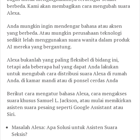
berbeda. Kami akan membagikan cara mengubah suara
Alexa.
Anda mungkin ingin mendengar bahasa atau aksen
yang berbeda. Atau mungkin perusahaan teknologi
sedikit lelah menggunakan suara wanita dalam produk
AI mereka yang bergantung.
Alexa bukanlah yang paling fleksibel di bidang ini,
tetapi ada beberapa hal yang dapat Anda lakukan
untuk mengubah cara distribusi suara Alexa di rumah
Anda. di kamar mandi atau di ponsel cerdas Anda
Berikut cara mengatur bahasa Alexa, cara mengakses
suara khusus Samuel L. Jackson, atau mulai memikirkan
asisten suara pesaing seperti Google Assistant atau
Siri.
Masalah Alexa: Apa Solusi untuk Asisten Suara
Seksis?