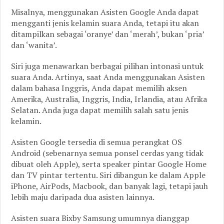
Misalnya, menggunakan Asisten Google Anda dapat
mengganti jenis kelamin suara Anda, tetapi itu akan
ditampilkan sebagai ‘oranye’ dan ‘merah’, bukan ‘pria’
dan ‘wanita’.
Siri juga menawarkan berbagai pilihan intonasi untuk
suara Anda. Artinya, saat Anda menggunakan Asisten
dalam bahasa Inggris, Anda dapat memilih aksen
Amerika, Australia, Inggris, India, Irlandia, atau Afrika
Selatan. Anda juga dapat memilih salah satu jenis
kelamin.
Asisten Google tersedia di semua perangkat OS
Android (sebenarnya semua ponsel cerdas yang tidak
dibuat oleh Apple), serta speaker pintar Google Home
dan TV pintar tertentu. Siri dibangun ke dalam Apple
iPhone, AirPods, Macbook, dan banyak lagi, tetapi jauh
lebih maju daripada dua asisten lainnya.
Asisten suara Bixby Samsung umumnya dianggap