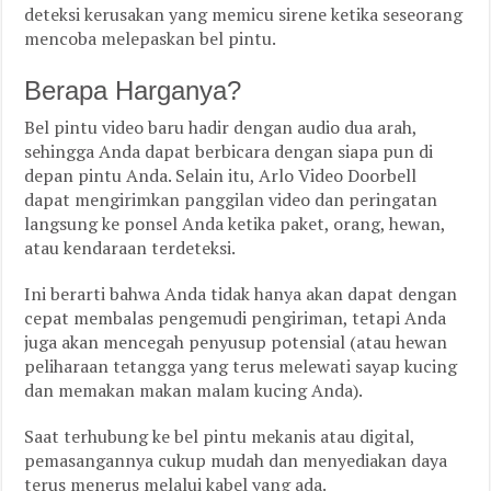
deteksi kerusakan yang memicu sirene ketika seseorang
mencoba melepaskan bel pintu.
Berapa Harganya?
Bel pintu video baru hadir dengan audio dua arah,
sehingga Anda dapat berbicara dengan siapa pun di
depan pintu Anda. Selain itu, Arlo Video Doorbell
dapat mengirimkan panggilan video dan peringatan
langsung ke ponsel Anda ketika paket, orang, hewan,
atau kendaraan terdeteksi.
Ini berarti bahwa Anda tidak hanya akan dapat dengan
cepat membalas pengemudi pengiriman, tetapi Anda
juga akan mencegah penyusup potensial (atau hewan
peliharaan tetangga yang terus melewati sayap kucing
dan memakan makan malam kucing Anda).
Saat terhubung ke bel pintu mekanis atau digital,
pemasangannya cukup mudah dan menyediakan daya
terus menerus melalui kabel yang ada.