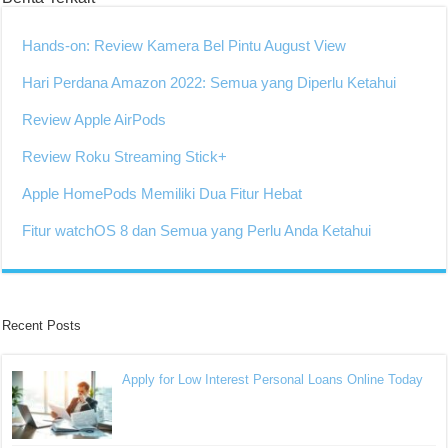
Hands-on: Review Kamera Bel Pintu August View
Hari Perdana Amazon 2022: Semua yang Diperlu Ketahui
Review Apple AirPods
Review Roku Streaming Stick+
Apple HomePods Memiliki Dua Fitur Hebat
Fitur watchOS 8 dan Semua yang Perlu Anda Ketahui
Recent Posts
Apply for Low Interest Personal Loans Online Today