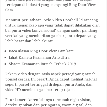
terdepan di industri yang menyaingi Ring Door View
Cam.
Menurut perusahaan, Arlo Video Doorbell “dirancang
untuk menangkap apa yang tidak dapat dilakukan oleh
bel pintu video konvensional” dengan sudut pandang
vertikal yang memberikan gambar pintu depan yang
lebih besar dan lebih akurat.
Baca ulasan Ring Door View Cam kami
Lihat Kamera Keamanan Arlo Ultra
Sistem Keamanan Rumah Terbaik 2019
Rekam video dengan rasio aspek persegi yang ramah
ponsel cerdas. Ini berarti Anda dapat melihat hal-hal
seperti parsel tertinggal di depan pintu Anda, dan
video HD membuat gambar tetap tajam.
Fitur kamera keren lainnya termasuk night vision,
deteksi gerakan dan peringatan, zoom digital, dan