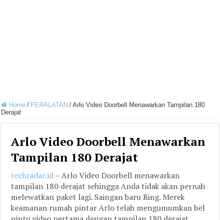
Home
/
PERALATAN
/
Arlo Video Doorbell Menawarkan Tampilan 180
Derajat
Arlo Video Doorbell Menawarkan
Tampilan 180 Derajat
techradar.id
– Arlo Video Doorbell menawarkan
tampilan 180 derajat sehingga Anda tidak akan pernah
melewatkan paket lagi. Saingan baru Ring. Merek
keamanan rumah pintar Arlo telah mengumumkan bel
pintu video pertama dengan tampilan 180 derajat