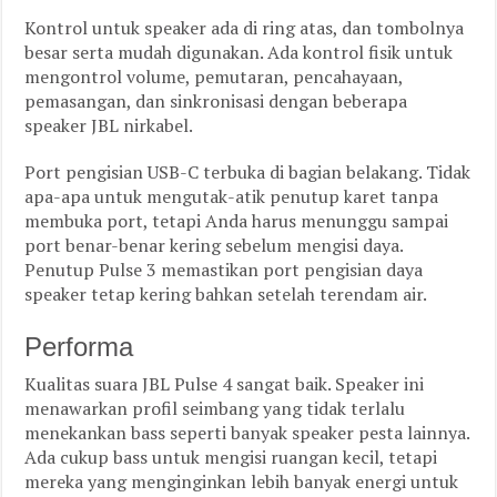
Kontrol untuk speaker ada di ring atas, dan tombolnya
besar serta mudah digunakan. Ada kontrol fisik untuk
mengontrol volume, pemutaran, pencahayaan,
pemasangan, dan sinkronisasi dengan beberapa
speaker JBL nirkabel.
Port pengisian USB-C terbuka di bagian belakang. Tidak
apa-apa untuk mengutak-atik penutup karet tanpa
membuka port, tetapi Anda harus menunggu sampai
port benar-benar kering sebelum mengisi daya.
Penutup Pulse 3 memastikan port pengisian daya
speaker tetap kering bahkan setelah terendam air.
Performa
Kualitas suara JBL Pulse 4 sangat baik. Speaker ini
menawarkan profil seimbang yang tidak terlalu
menekankan bass seperti banyak speaker pesta lainnya.
Ada cukup bass untuk mengisi ruangan kecil, tetapi
mereka yang menginginkan lebih banyak energi untuk