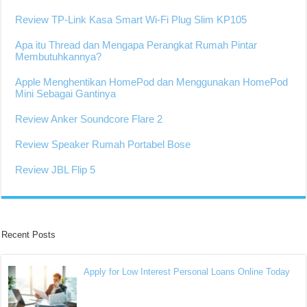
Review TP-Link Kasa Smart Wi-Fi Plug Slim KP105
Apa itu Thread dan Mengapa Perangkat Rumah Pintar
Membutuhkannya?
Apple Menghentikan HomePod dan Menggunakan HomePod
Mini Sebagai Gantinya
Review Anker Soundcore Flare 2
Review Speaker Rumah Portabel Bose
Review JBL Flip 5
Recent Posts
Apply for Low Interest Personal Loans Online Today