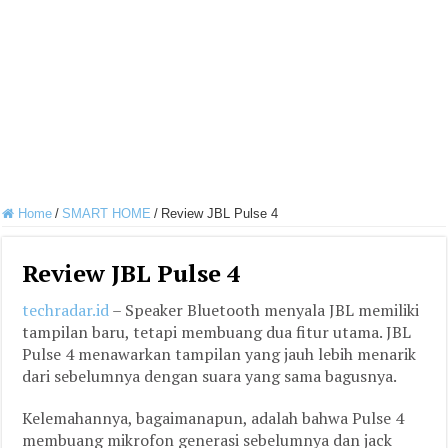
Home
/
SMART HOME
/
Review JBL Pulse 4
Review JBL Pulse 4
techradar.id
– Speaker Bluetooth menyala JBL memiliki
tampilan baru, tetapi membuang dua fitur utama. JBL
Pulse 4 menawarkan tampilan yang jauh lebih menarik
dari sebelumnya dengan suara yang sama bagusnya.
Kelemahannya, bagaimanapun, adalah bahwa Pulse 4
membuang mikrofon generasi sebelumnya dan jack