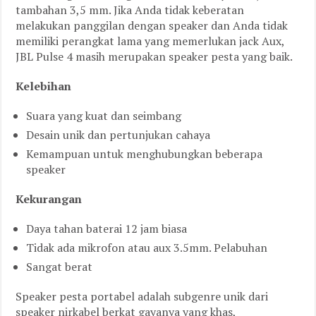
tambahan 3,5 mm. Jika Anda tidak keberatan
melakukan panggilan dengan speaker dan Anda tidak
memiliki perangkat lama yang memerlukan jack Aux,
JBL Pulse 4 masih merupakan speaker pesta yang baik.
Kelebihan
Suara yang kuat dan seimbang
Desain unik dan pertunjukan cahaya
Kemampuan untuk menghubungkan beberapa
speaker
Kekurangan
Daya tahan baterai 12 jam biasa
Tidak ada mikrofon atau aux 3.5mm. Pelabuhan
Sangat berat
Speaker pesta portabel adalah subgenre unik dari
speaker nirkabel berkat gayanya yang khas,