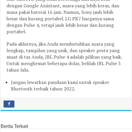
dengan Google Assistant, suara yang lebih keras, dan
masa pakai baterai 16 jam. Namun, Sony jauh lebih
besar dan kurang portabel. LG PK7 harganya sama
dengan Pulse 4, tetapi jauh lebih besar dan kurang
portabel.
Pada akhirnya, jika Anda membutuhkan suara yang
lengkap, tampilan yang unik, dan speaker pesta yang
muat di tas Anda, JBL Pulse 4 adalah pilihan yang baik.
Untuk menghemat beberapa dolar, belilah JBL Pulse 3
tahun lalu.
Jangan lewatkan panduan kami untuk speaker
Bluetooth terbaik tahun 2022.
Berita Terkait