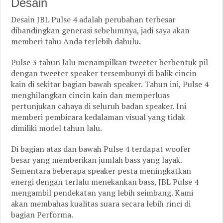
Desain
Desain JBL Pulse 4 adalah perubahan terbesar
dibandingkan generasi sebelumnya, jadi saya akan
memberi tahu Anda terlebih dahulu.
Pulse 3 tahun lalu menampilkan tweeter berbentuk pil
dengan tweeter speaker tersembunyi di balik cincin
kain di sekitar bagian bawah speaker. Tahun ini, Pulse 4
menghilangkan cincin kain dan memperluas
pertunjukan cahaya di seluruh badan speaker. Ini
memberi pembicara kedalaman visual yang tidak
dimiliki model tahun lalu.
Di bagian atas dan bawah Pulse 4 terdapat woofer
besar yang memberikan jumlah bass yang layak.
Sementara beberapa speaker pesta meningkatkan
energi dengan terlalu menekankan bass, JBL Pulse 4
mengambil pendekatan yang lebih seimbang. Kami
akan membahas kualitas suara secara lebih rinci di
bagian Performa.