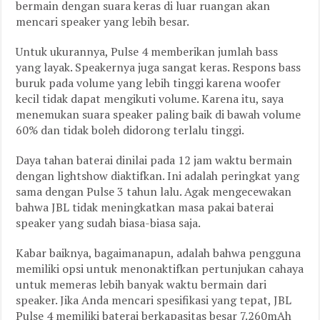
bermain dengan suara keras di luar ruangan akan
mencari speaker yang lebih besar.
Untuk ukurannya, Pulse 4 memberikan jumlah bass
yang layak. Speakernya juga sangat keras. Respons bass
buruk pada volume yang lebih tinggi karena woofer
kecil tidak dapat mengikuti volume. Karena itu, saya
menemukan suara speaker paling baik di bawah volume
60% dan tidak boleh didorong terlalu tinggi.
Daya tahan baterai dinilai pada 12 jam waktu bermain
dengan lightshow diaktifkan. Ini adalah peringkat yang
sama dengan Pulse 3 tahun lalu. Agak mengecewakan
bahwa JBL tidak meningkatkan masa pakai baterai
speaker yang sudah biasa-biasa saja.
Kabar baiknya, bagaimanapun, adalah bahwa pengguna
memiliki opsi untuk menonaktifkan pertunjukan cahaya
untuk memeras lebih banyak waktu bermain dari
speaker. Jika Anda mencari spesifikasi yang tepat, JBL
Pulse 4 memiliki baterai berkapasitas besar 7.260mAh