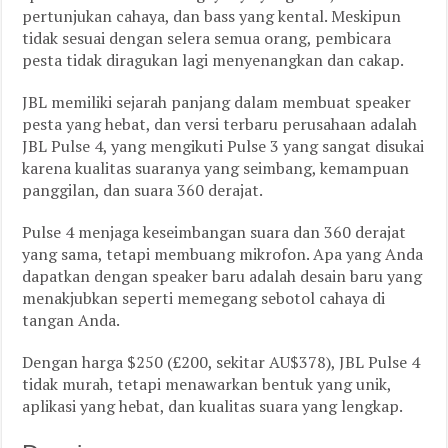
pertunjukan cahaya, dan bass yang kental. Meskipun
tidak sesuai dengan selera semua orang, pembicara
pesta tidak diragukan lagi menyenangkan dan cakap.
JBL memiliki sejarah panjang dalam membuat speaker
pesta yang hebat, dan versi terbaru perusahaan adalah
JBL Pulse 4, yang mengikuti Pulse 3 yang sangat disukai
karena kualitas suaranya yang seimbang, kemampuan
panggilan, dan suara 360 derajat.
Pulse 4 menjaga keseimbangan suara dan 360 derajat
yang sama, tetapi membuang mikrofon. Apa yang Anda
dapatkan dengan speaker baru adalah desain baru yang
menakjubkan seperti memegang sebotol cahaya di
tangan Anda.
Dengan harga $250 (£200, sekitar AU$378), JBL Pulse 4
tidak murah, tetapi menawarkan bentuk yang unik,
aplikasi yang hebat, dan kualitas suara yang lengkap.