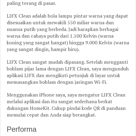
paling terang di pasar.
LIFX Clean adalah bola lampu pintar warna yang dapat
disesuaikan untuk mewakili 550 miliar warna dan
nuansa putih yang berbeda. Jadi harapkan berbagai
warna dan cahaya putih dari 1.500 Kelvin (warna
kuning yang sangat hangat) hingga 9.000 Kelvin (warna
yang sangat dingin, hampir biru).
LIFX Clean sangat mudah dipasang. Setelah mengganti
bohlam pijar lama dengan LIFX Clean, saya mengunduh
aplikasi LIFX dan mengikuti petunjuk di layar untuk
memasangkan bohlam dengan jaringan Wi-Fi.
Menggunakan iPhone saya, saya mengatur LIFX Clean
melalui aplikasi dan itu sangat sederhana berkat
dukungan HomeKit. Cukup pindai kode QR di panduan
memulai cepat dan Anda siap berangkat.
Performa