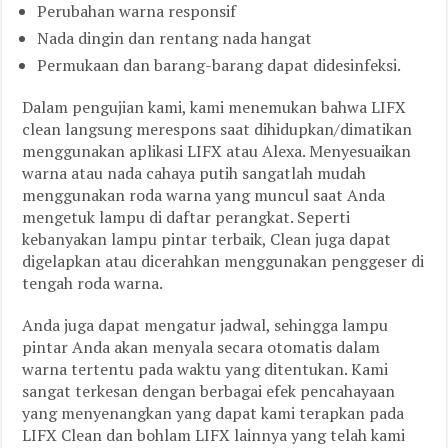
Perubahan warna responsif
Nada dingin dan rentang nada hangat
Permukaan dan barang-barang dapat didesinfeksi.
Dalam pengujian kami, kami menemukan bahwa LIFX
clean langsung merespons saat dihidupkan/dimatikan
menggunakan aplikasi LIFX atau Alexa. Menyesuaikan
warna atau nada cahaya putih sangatlah mudah
menggunakan roda warna yang muncul saat Anda
mengetuk lampu di daftar perangkat. Seperti
kebanyakan lampu pintar terbaik, Clean juga dapat
digelapkan atau dicerahkan menggunakan penggeser di
tengah roda warna.
Anda juga dapat mengatur jadwal, sehingga lampu
pintar Anda akan menyala secara otomatis dalam
warna tertentu pada waktu yang ditentukan. Kami
sangat terkesan dengan berbagai efek pencahayaan
yang menyenangkan yang dapat kami terapkan pada
LIFX Clean dan bohlam LIFX lainnya yang telah kami