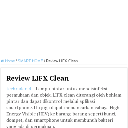
Home
/
SMART HOME
/
Review LIFX Clean
Review LIFX Clean
techradar.id
– Lampu pintar untuk mendisinfeksi
permukaan dan objek. LIFX clean diterangi oleh bohlam
pintar dan dapat dikontrol melalui aplikasi
smartphone. Itu juga dapat memancarkan cahaya High
Energy Visible (HEV) ke barang-barang seperti kunci,
dompet, dan smartphone untuk membunuh bakteri
yang ada di permukaan.