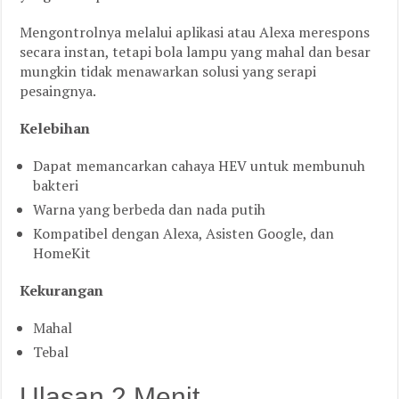
Mengontrolnya melalui aplikasi atau Alexa merespons
secara instan, tetapi bola lampu yang mahal dan besar
mungkin tidak menawarkan solusi yang serapi
pesaingnya.
Kelebihan
Dapat memancarkan cahaya HEV untuk membunuh
bakteri
Warna yang berbeda dan nada putih
Kompatibel dengan Alexa, Asisten Google, dan
HomeKit
Kekurangan
Mahal
Tebal
Ulasan 2 Menit