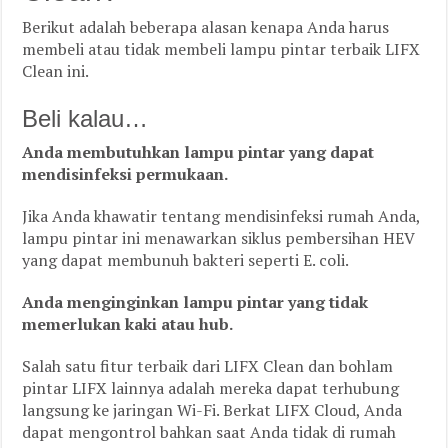
Berikut adalah beberapa alasan kenapa Anda harus
membeli atau tidak membeli lampu pintar terbaik LIFX
Clean ini.
Beli kalau…
Anda membutuhkan lampu pintar yang dapat
mendisinfeksi permukaan.
Jika Anda khawatir tentang mendisinfeksi rumah Anda,
lampu pintar ini menawarkan siklus pembersihan HEV
yang dapat membunuh bakteri seperti E. coli.
Anda menginginkan lampu pintar yang tidak
memerlukan kaki atau hub.
Salah satu fitur terbaik dari LIFX Clean dan bohlam
pintar LIFX lainnya adalah mereka dapat terhubung
langsung ke jaringan Wi-Fi. Berkat LIFX Cloud, Anda
dapat mengontrol bahkan saat Anda tidak di rumah