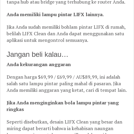
tanpa hub atau bridge yang terhubung ke router Anda.
Anda memiliki lampu pintar LIFX lainnya.
Jika Anda sudah memiliki bohlam pintar LIFX di rumah,
belilah LIFX Clean dan Anda dapat menggunakan satu
aplikasi untuk mengontrol semuanya.
Jangan beli kalau…
Anda kekurangan anggaran
Dengan harga $69,99 / £69,99 / AU$89,99, ini adalah
salah satu lampu pintar paling mahal di pasaran. Jika
Anda memiliki anggaran yang ketat, cari di tempat lain.
Jika Anda menginginkan bola lampu pintar yang
ringkas
Seperti disebutkan, desain LIFX Clean yang besar dan
miring dapat berarti bahwa ia kehabisan naungan