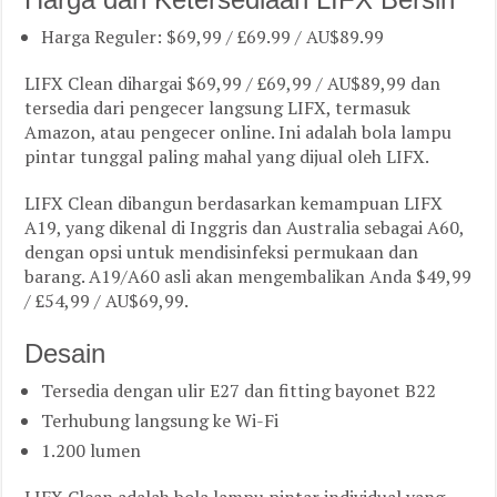
Harga Reguler: $69,99 / £69.99 / AU$89.99
LIFX Clean dihargai $69,99 / £69,99 / AU$89,99 dan
tersedia dari pengecer langsung LIFX, termasuk
Amazon, atau pengecer online. Ini adalah bola lampu
pintar tunggal paling mahal yang dijual oleh LIFX.
LIFX Clean dibangun berdasarkan kemampuan LIFX
A19, yang dikenal di Inggris dan Australia sebagai A60,
dengan opsi untuk mendisinfeksi permukaan dan
barang. A19/A60 asli akan mengembalikan Anda $49,99
/ £54,99 / AU$69,99.
Desain
Tersedia dengan ulir E27 dan fitting bayonet B22
Terhubung langsung ke Wi-Fi
1.200 lumen