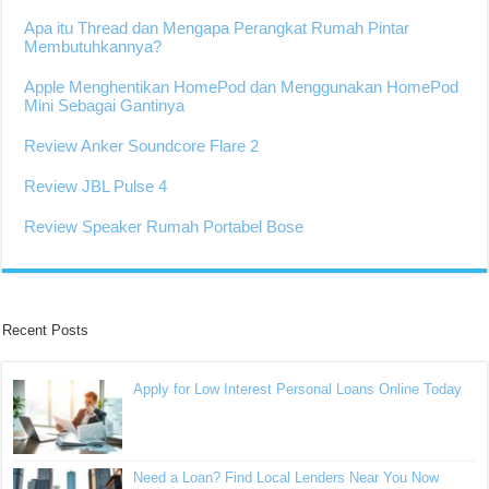
Apa itu Thread dan Mengapa Perangkat Rumah Pintar
Membutuhkannya?
Apple Menghentikan HomePod dan Menggunakan HomePod
Mini Sebagai Gantinya
Review Anker Soundcore Flare 2
Review JBL Pulse 4
Review Speaker Rumah Portabel Bose
Recent Posts
Apply for Low Interest Personal Loans Online Today
Need a Loan? Find Local Lenders Near You Now