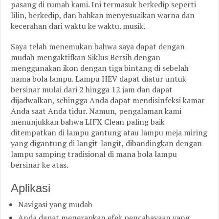
pasang di rumah kami. Ini termasuk berkedip seperti
lilin, berkedip, dan bahkan menyesuaikan warna dan
kecerahan dari waktu ke waktu. musik.
Saya telah menemukan bahwa saya dapat dengan
mudah mengaktifkan Siklus Bersih dengan
menggunakan ikon dengan tiga bintang di sebelah
nama bola lampu. Lampu HEV dapat diatur untuk
bersinar mulai dari 2 hingga 12 jam dan dapat
dijadwalkan, sehingga Anda dapat mendisinfeksi kamar
Anda saat Anda tidur. Namun, pengalaman kami
menunjukkan bahwa LIFX Clean paling baik
ditempatkan di lampu gantung atau lampu meja miring
yang digantung di langit-langit, dibandingkan dengan
lampu samping tradisional di mana bola lampu
bersinar ke atas.
Aplikasi
Navigasi yang mudah
Anda dapat menerapkan efek pencahayaan yang