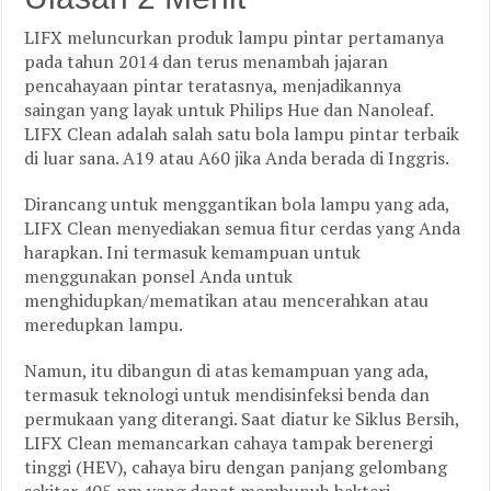
LIFX meluncurkan produk lampu pintar pertamanya
pada tahun 2014 dan terus menambah jajaran
pencahayaan pintar teratasnya, menjadikannya
saingan yang layak untuk Philips Hue dan Nanoleaf.
LIFX Clean adalah salah satu bola lampu pintar terbaik
di luar sana. A19 atau A60 jika Anda berada di Inggris.
Dirancang untuk menggantikan bola lampu yang ada,
LIFX Clean menyediakan semua fitur cerdas yang Anda
harapkan. Ini termasuk kemampuan untuk
menggunakan ponsel Anda untuk
menghidupkan/mematikan atau mencerahkan atau
meredupkan lampu.
Namun, itu dibangun di atas kemampuan yang ada,
termasuk teknologi untuk mendisinfeksi benda dan
permukaan yang diterangi. Saat diatur ke Siklus Bersih,
LIFX Clean memancarkan cahaya tampak berenergi
tinggi (HEV), cahaya biru dengan panjang gelombang