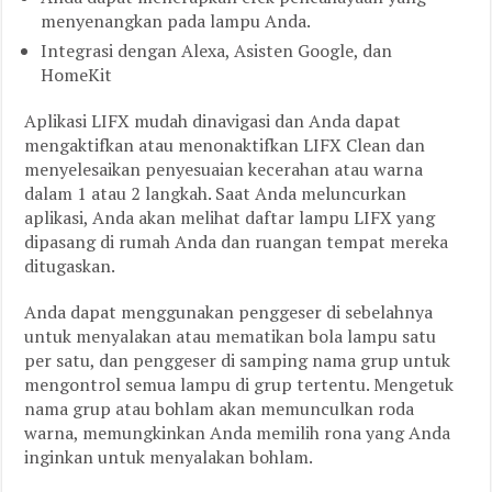
menyenangkan pada lampu Anda.
Integrasi dengan Alexa, Asisten Google, dan
HomeKit
Aplikasi LIFX mudah dinavigasi dan Anda dapat
mengaktifkan atau menonaktifkan LIFX Clean dan
menyelesaikan penyesuaian kecerahan atau warna
dalam 1 atau 2 langkah. Saat Anda meluncurkan
aplikasi, Anda akan melihat daftar lampu LIFX yang
dipasang di rumah Anda dan ruangan tempat mereka
ditugaskan.
Anda dapat menggunakan penggeser di sebelahnya
untuk menyalakan atau mematikan bola lampu satu
per satu, dan penggeser di samping nama grup untuk
mengontrol semua lampu di grup tertentu. Mengetuk
nama grup atau bohlam akan memunculkan roda
warna, memungkinkan Anda memilih rona yang Anda
inginkan untuk menyalakan bohlam.