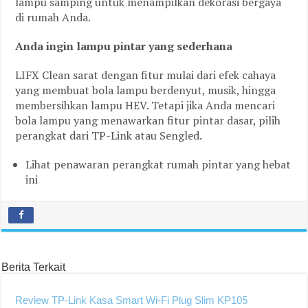
lampu samping untuk menampilkan dekorasi bergaya
di rumah Anda.
Anda ingin lampu pintar yang sederhana
LIFX Clean sarat dengan fitur mulai dari efek cahaya
yang membuat bola lampu berdenyut, musik, hingga
membersihkan lampu HEV. Tetapi jika Anda mencari
bola lampu yang menawarkan fitur pintar dasar, pilih
perangkat dari TP-Link atau Sengled.
Lihat penawaran perangkat rumah pintar yang hebat
ini
Berita Terkait
Review TP-Link Kasa Smart Wi-Fi Plug Slim KP105