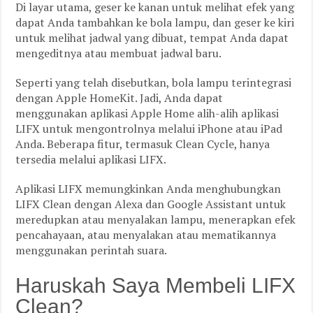
Di layar utama, geser ke kanan untuk melihat efek yang
dapat Anda tambahkan ke bola lampu, dan geser ke kiri
untuk melihat jadwal yang dibuat, tempat Anda dapat
mengeditnya atau membuat jadwal baru.
Seperti yang telah disebutkan, bola lampu terintegrasi
dengan Apple HomeKit. Jadi, Anda dapat
menggunakan aplikasi Apple Home alih-alih aplikasi
LIFX untuk mengontrolnya melalui iPhone atau iPad
Anda. Beberapa fitur, termasuk Clean Cycle, hanya
tersedia melalui aplikasi LIFX.
Aplikasi LIFX memungkinkan Anda menghubungkan
LIFX Clean dengan Alexa dan Google Assistant untuk
meredupkan atau menyalakan lampu, menerapkan efek
pencahayaan, atau menyalakan atau mematikannya
menggunakan perintah suara.
Haruskah Saya Membeli LIFX
Clean?