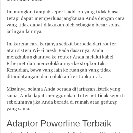
Ini mungkin tampak seperti add-on yang tidak biasa,
tetapi dapat memperluas jangkauan Anda dengan cara
yang tidak dapat dilakukan oleh sebagian besar solusi
jaringan lainnya.
Ini karena cara kerjanya sedikit berbeda dari router
atau sistem Wi-Fi mesh. Pada dasarnya, Anda
menghubungkannya ke router Anda melalui kabel
Ethernet dan mencolokkannya ke stopkontak.
Kemudian, bawa yang lain ke ruangan yang tidak
ditandatangani dan colokkan ke stopkontak.
Misalnya, selama Anda berada di jaringan listrik yang
sama, Anda dapat menggunakan Internet tidak seperti
sebelumnya jika Anda berada di rumah atau gedung
yang sama.
Adaptor Powerline Terbaik