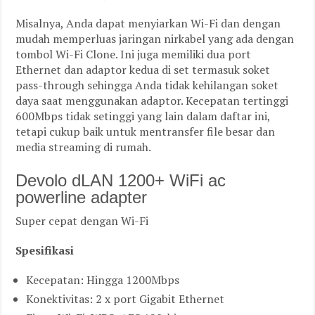
Misalnya, Anda dapat menyiarkan Wi-Fi dan dengan
mudah memperluas jaringan nirkabel yang ada dengan
tombol Wi-Fi Clone. Ini juga memiliki dua port
Ethernet dan adaptor kedua di set termasuk soket
pass-through sehingga Anda tidak kehilangan soket
daya saat menggunakan adaptor. Kecepatan tertinggi
600Mbps tidak setinggi yang lain dalam daftar ini,
tetapi cukup baik untuk mentransfer file besar dan
media streaming di rumah.
Devolo dLAN 1200+ WiFi ac
powerline adapter
Super cepat dengan Wi-Fi
Spesifikasi
Kecepatan: Hingga 1200Mbps
Konektivitas: 2 x port Gigabit Ethernet