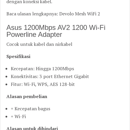
dengan koneksi kabel.
Baca ulasan lengkapnya: Devolo Mesh WiFi 2
Asus 1200Mbps AV2 1200 Wi-Fi
Powerline Adapter
Cocok untuk kabel dan nirkabel
Spesifikasi
Kecepatan: Hingga 1200Mbps
Konektivitas: 3 port Ethernet Gigabit
Fitur: Wi-Fi, WPS, AES 128-bit
Alasan pembelian
+ Kecepatan bagus
+ Wi-Fi
Alasan untuk dihindari