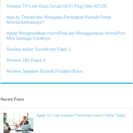
Review TP-Link Kasa Smart Wi-Fi Plug Slim KP105
Apa itu Thread dan Mengapa Perangkat Rumah Pintar
Membutuhkannya?
Apple Menghentikan HomePod dan Menggunakan HomePod
Mini Sebagai Gantinya
Review Anker Soundcore Flare 2
Review JBL Pulse 4
Review Speaker Rumah Portabel Bose
Recent Posts
Apply for Low Interest Personal Loans Online Today