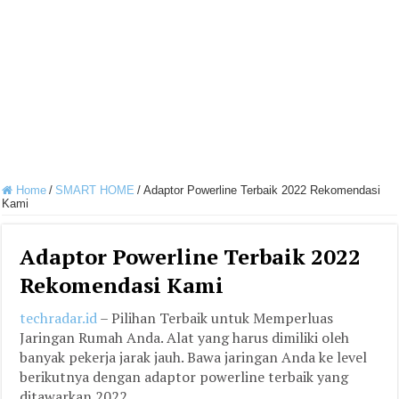
Home
/
SMART HOME
/
Adaptor Powerline Terbaik 2022 Rekomendasi
Kami
Adaptor Powerline Terbaik 2022
Rekomendasi Kami
techradar.id
– Pilihan Terbaik untuk Memperluas
Jaringan Rumah Anda. Alat yang harus dimiliki oleh
banyak pekerja jarak jauh. Bawa jaringan Anda ke level
berikutnya dengan adaptor powerline terbaik yang
ditawarkan 2022.