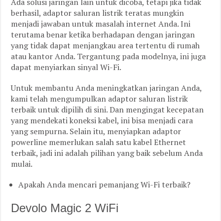
Ada solusi jaringan lain untuk dicoba, tetapi jika tidak
berhasil, adaptor saluran listrik teratas mungkin
menjadi jawaban untuk masalah internet Anda. Ini
terutama benar ketika berhadapan dengan jaringan
yang tidak dapat menjangkau area tertentu di rumah
atau kantor Anda. Tergantung pada modelnya, ini juga
dapat menyiarkan sinyal Wi-Fi.
Untuk membantu Anda meningkatkan jaringan Anda,
kami telah mengumpulkan adaptor saluran listrik
terbaik untuk dipilih di sini. Dan mengingat kecepatan
yang mendekati koneksi kabel, ini bisa menjadi cara
yang sempurna. Selain itu, menyiapkan adaptor
powerline memerlukan salah satu kabel Ethernet
terbaik, jadi ini adalah pilihan yang baik sebelum Anda
mulai.
Apakah Anda mencari pemanjang Wi-Fi terbaik?
Devolo Magic 2 WiFi