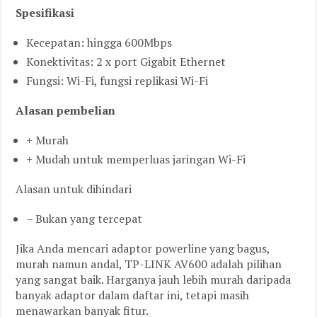
Spesifikasi
Kecepatan: hingga 600Mbps
Konektivitas: 2 x port Gigabit Ethernet
Fungsi: Wi-Fi, fungsi replikasi Wi-Fi
Alasan pembelian
+ Murah
+ Mudah untuk memperluas jaringan Wi-Fi
Alasan untuk dihindari
– Bukan yang tercepat
Jika Anda mencari adaptor powerline yang bagus,
murah namun andal, TP-LINK AV600 adalah pilihan
yang sangat baik. Harganya jauh lebih murah daripada
banyak adaptor dalam daftar ini, tetapi masih
menawarkan banyak fitur.