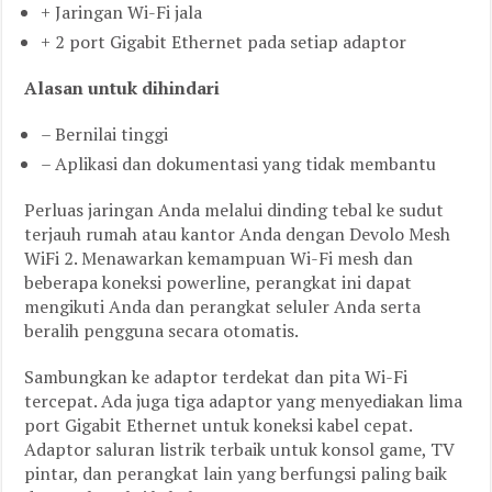
+ Jaringan Wi-Fi jala
+ 2 port Gigabit Ethernet pada setiap adaptor
Alasan untuk dihindari
– Bernilai tinggi
– Aplikasi dan dokumentasi yang tidak membantu
Perluas jaringan Anda melalui dinding tebal ke sudut
terjauh rumah atau kantor Anda dengan Devolo Mesh
WiFi 2. Menawarkan kemampuan Wi-Fi mesh dan
beberapa koneksi powerline, perangkat ini dapat
mengikuti Anda dan perangkat seluler Anda serta
beralih pengguna secara otomatis.
Sambungkan ke adaptor terdekat dan pita Wi-Fi
tercepat. Ada juga tiga adaptor yang menyediakan lima
port Gigabit Ethernet untuk koneksi kabel cepat.
Adaptor saluran listrik terbaik untuk konsol game, TV
pintar, dan perangkat lain yang berfungsi paling baik