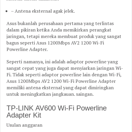
– Antena eksternal agak jelek.
Asus bukanlah perusahaan pertama yang terlintas
dalam pikiran ketika Anda memikirkan perangkat
jaringan, tetapi mereka membuat produk yang sangat
bagus seperti Asus 1200Mbps AV2 1200 Wi-Fi
Powerline Adapter.
Seperti namanya, ini adalah adaptor powerline yang
sangat cepat yang juga dapat menyiarkan jaringan Wi-
Fi. Tidak seperti adaptor powerline lain dengan Wi-Fi,
Asus 1200Mbps AV2 1200 Wi-Fi Powerline Adapter
memiliki antena eksternal yang dapat dimiringkan
untuk meningkatkan jangkauan. saingan.
TP-LINK AV600 Wi-Fi Powerline
Adapter Kit
Usulan anggaran