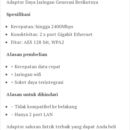
Adaptor Daya Jaringan Generasi Berikutnya
Spesifikasi
Kecepatan: hingga 2400Mbps
Konektivitas: 2 x port Gigabit Ethernet
Fitur: AES 128-bit, WPA2
Alasan pembelian
+ Kecepatan data cepat
+ Jaringan wifi
+ Soket daya terintegrasi
Alasan untuk dihindari
– Tidak kompatibel ke belakang
– Hanya 2 port LAN
Adaptor saluran listrik terbaik yang dapat Anda beli