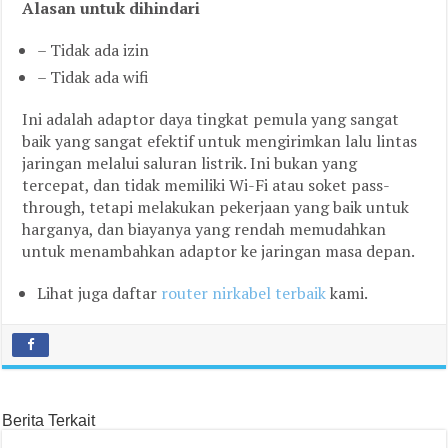
Alasan untuk dihindari
– Tidak ada izin
– Tidak ada wifi
Ini adalah adaptor daya tingkat pemula yang sangat
baik yang sangat efektif untuk mengirimkan lalu lintas
jaringan melalui saluran listrik. Ini bukan yang
tercepat, dan tidak memiliki Wi-Fi atau soket pass-
through, tetapi melakukan pekerjaan yang baik untuk
harganya, dan biayanya yang rendah memudahkan
untuk menambahkan adaptor ke jaringan masa depan.
Lihat juga daftar
router nirkabel terbaik
kami.
Berita Terkait