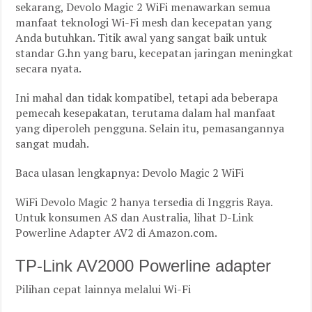
sekarang, Devolo Magic 2 WiFi menawarkan semua
manfaat teknologi Wi-Fi mesh dan kecepatan yang
Anda butuhkan. Titik awal yang sangat baik untuk
standar G.hn yang baru, kecepatan jaringan meningkat
secara nyata.
Ini mahal dan tidak kompatibel, tetapi ada beberapa
pemecah kesepakatan, terutama dalam hal manfaat
yang diperoleh pengguna. Selain itu, pemasangannya
sangat mudah.
Baca ulasan lengkapnya: Devolo Magic 2 WiFi
WiFi Devolo Magic 2 hanya tersedia di Inggris Raya.
Untuk konsumen AS dan Australia, lihat D-Link
Powerline Adapter AV2 di Amazon.com.
TP-Link AV2000 Powerline adapter
Pilihan cepat lainnya melalui Wi-Fi