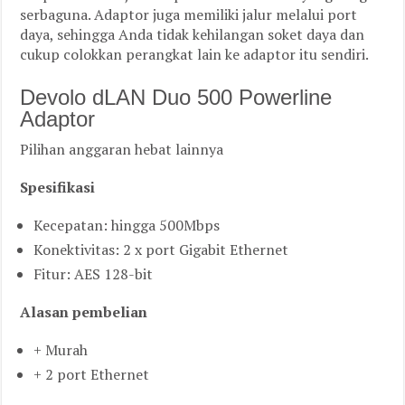
serbaguna. Adaptor juga memiliki jalur melalui port
daya, sehingga Anda tidak kehilangan soket daya dan
cukup colokkan perangkat lain ke adaptor itu sendiri.
Devolo dLAN Duo 500 Powerline
Adaptor
Pilihan anggaran hebat lainnya
Spesifikasi
Kecepatan: hingga 500Mbps
Konektivitas: 2 x port Gigabit Ethernet
Fitur: AES 128-bit
Alasan pembelian
+ Murah
+ 2 port Ethernet