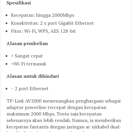
Spesifikasi
Kecepatan: hingga 2000Mbps
Konektivitas: 2 x port Gigabit Ethernet
Fitur: Wi-Fi, WPS, AES 128-bit
Alasan pembelian
+ Sangat cepat
+Wi-Fi termasuk
Alasan untuk dihindari
– 2 port Ethernet
TP-Link AV2000 memenangkan penghargaan sebagai
adaptor powerline tercepat dengan kecepatan
maksimum 2000 Mbps. Tentu saja kecepatan
sebenarnya akan lebih rendah. Namun, ia memberikan
kecepatan fantastis dengan jaringan ac nirkabel dual-