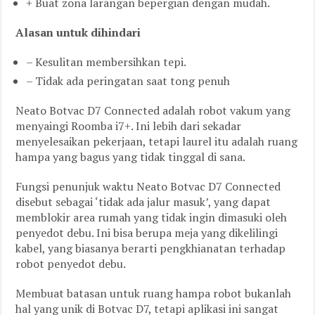
+ Buat zona larangan bepergian dengan mudah.
Alasan untuk dihindari
– Kesulitan membersihkan tepi.
– Tidak ada peringatan saat tong penuh
Neato Botvac D7 Connected adalah robot vakum yang
menyaingi Roomba i7+. Ini lebih dari sekadar
menyelesaikan pekerjaan, tetapi laurel itu adalah ruang
hampa yang bagus yang tidak tinggal di sana.
Fungsi penunjuk waktu Neato Botvac D7 Connected
disebut sebagai ‘tidak ada jalur masuk’, yang dapat
memblokir area rumah yang tidak ingin dimasuki oleh
penyedot debu. Ini bisa berupa meja yang dikelilingi
kabel, yang biasanya berarti pengkhianatan terhadap
robot penyedot debu.
Membuat batasan untuk ruang hampa robot bukanlah
hal yang unik di Botvac D7, tetapi aplikasi ini sangat