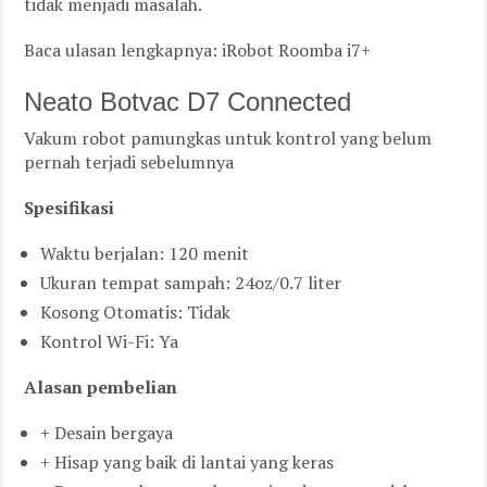
tidak menjadi masalah.
Baca ulasan lengkapnya: iRobot Roomba i7+
Neato Botvac D7 Connected
Vakum robot pamungkas untuk kontrol yang belum
pernah terjadi sebelumnya
Spesifikasi
Waktu berjalan: 120 menit
Ukuran tempat sampah: 24oz/0.7 liter
Kosong Otomatis: Tidak
Kontrol Wi-Fi: Ya
Alasan pembelian
+ Desain bergaya
+ Hisap yang baik di lantai yang keras