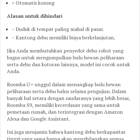
+ Otomatis kosong
Alasan untuk dihindari
– Duduk di tempat paling mahal di pasar.
– Kantong debu memiliki biaya berkelanjutan.
Jika Anda membutuhkan penyedot debu robot yang
bagus untuk mengumpulkan bulu hewan peliharaan
serta debu dan kotoran lainnya, model ini cocok untuk
Anda.
Roomba i7+ unggul dalam menangkap bulu hewan
peliharaan serta debu halus selama pengujian. Dalam
banyak hal setara dengan saudaranya yang lebih besar,
Roomba S9, memiliki kecerdasan yang sama untuk
pemetaan rumah, dan terintegrasi dengan Amazon
Alexa dan Google Assistant.
Ini juga menjamin bahwa kantong debu berkapasitas
tinggi yang sama hanya akan menghilangkan semua