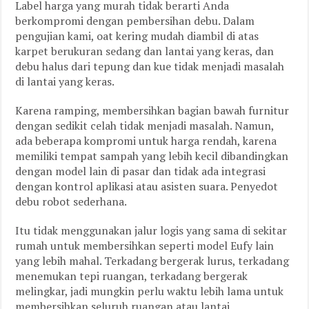
Label harga yang murah tidak berarti Anda
berkompromi dengan pembersihan debu. Dalam
pengujian kami, oat kering mudah diambil di atas
karpet berukuran sedang dan lantai yang keras, dan
debu halus dari tepung dan kue tidak menjadi masalah
di lantai yang keras.
Karena ramping, membersihkan bagian bawah furnitur
dengan sedikit celah tidak menjadi masalah. Namun,
ada beberapa kompromi untuk harga rendah, karena
memiliki tempat sampah yang lebih kecil dibandingkan
dengan model lain di pasar dan tidak ada integrasi
dengan kontrol aplikasi atau asisten suara. Penyedot
debu robot sederhana.
Itu tidak menggunakan jalur logis yang sama di sekitar
rumah untuk membersihkan seperti model Eufy lain
yang lebih mahal. Terkadang bergerak lurus, terkadang
menemukan tepi ruangan, terkadang bergerak
melingkar, jadi mungkin perlu waktu lebih lama untuk
membersihkan seluruh ruangan atau lantai.