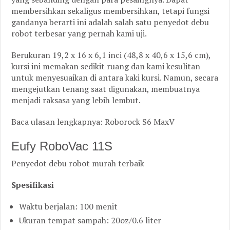
membersihkan sekaligus membersihkan, tetapi fungsi
gandanya berarti ini adalah salah satu penyedot debu
robot terbesar yang pernah kami uji.
Berukuran 19,2 x 16 x 6,1 inci (48,8 x 40,6 x 15,6 cm),
kursi ini memakan sedikit ruang dan kami kesulitan
untuk menyesuaikan di antara kaki kursi. Namun, secara
mengejutkan tenang saat digunakan, membuatnya
menjadi raksasa yang lebih lembut.
Baca ulasan lengkapnya: Roborock S6 MaxV
Eufy RoboVac 11S
Penyedot debu robot murah terbaik
Spesifikasi
Waktu berjalan: 100 menit
Ukuran tempat sampah: 20oz/0.6 liter