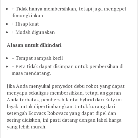
+ Tidak hanya membersihkan, tetapi juga mengepel
dimungkinkan
+ Hisap kuat
+ Mudah digunakan
Alasan untuk dihindari
– Tempat sampah kecil
– Peta tidak dapat disimpan untuk pembersihan di
masa mendatang.
Jika Anda menyukai penyedot debu robot yang dapat
menyapu sekaligus membersihkan, tetapi anggaran
Anda terbatas, pembersih lantai hybrid dari Eufy ini
layak untuk dipertimbangkan. Untuk kurang dari
setengah Ecovacs Robovacs yang dapat dipel dan
sering didiskon, ini pasti datang dengan label harga
yang lebih murah.