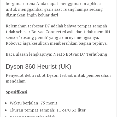
berguna karena Anda dapat menggunakan aplikasi
untuk menggambar garis saat ruang hampa sedang
digunakan. ingin keluar dari
Kelemahan terbesar D7 adalah bahwa tempat sampah
tidak sebesar Botvac Connected asli, dan tidak memiliki
sensor ‘kosong penuh’ yang akhirnya mengisinya.
Robovac juga kesulitan membersihkan bagian tepinya.
Baca ulasan lengkapnya: Neato Botvac D7 Terhubung
Dyson 360 Heurist (UK)
Penyedot debu robot Dyson terbaik untuk pembersihan
mendalam
Spesifikasi
Waktu berjalan: 75 menit
Ukuran tempat sampah: 11 oz/0,33 liter