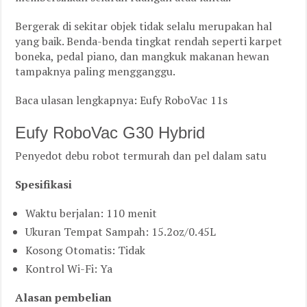
Bergerak di sekitar objek tidak selalu merupakan hal
yang baik. Benda-benda tingkat rendah seperti karpet
boneka, pedal piano, dan mangkuk makanan hewan
tampaknya paling mengganggu.
Baca ulasan lengkapnya: Eufy RoboVac 11s
Eufy RoboVac G30 Hybrid
Penyedot debu robot termurah dan pel dalam satu
Spesifikasi
Waktu berjalan: 110 menit
Ukuran Tempat Sampah: 15.2oz/0.45L
Kosong Otomatis: Tidak
Kontrol Wi-Fi: Ya
Alasan pembelian