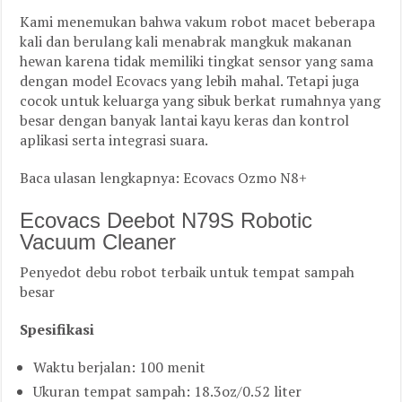
Kami menemukan bahwa vakum robot macet beberapa
kali dan berulang kali menabrak mangkuk makanan
hewan karena tidak memiliki tingkat sensor yang sama
dengan model Ecovacs yang lebih mahal. Tetapi juga
cocok untuk keluarga yang sibuk berkat rumahnya yang
besar dengan banyak lantai kayu keras dan kontrol
aplikasi serta integrasi suara.
Baca ulasan lengkapnya: Ecovacs Ozmo N8+
Ecovacs Deebot N79S Robotic
Vacuum Cleaner
Penyedot debu robot terbaik untuk tempat sampah
besar
Spesifikasi
Waktu berjalan: 100 menit
Ukuran tempat sampah: 18.3oz/0.52 liter