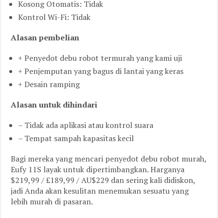
Kosong Otomatis: Tidak
Kontrol Wi-Fi: Tidak
Alasan pembelian
+ Penyedot debu robot termurah yang kami uji
+ Penjemputan yang bagus di lantai yang keras
+ Desain ramping
Alasan untuk dihindari
– Tidak ada aplikasi atau kontrol suara
– Tempat sampah kapasitas kecil
Bagi mereka yang mencari penyedot debu robot murah,
Eufy 11S layak untuk dipertimbangkan. Harganya
$219,99 / £189,99 / AU$229 dan sering kali didiskon,
jadi Anda akan kesulitan menemukan sesuatu yang
lebih murah di pasaran.