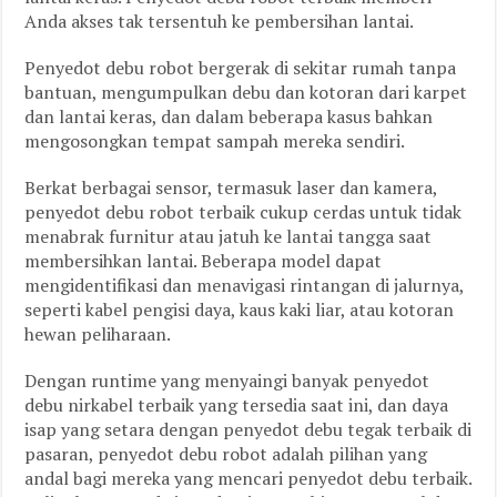
Anda akses tak tersentuh ke pembersihan lantai.
Penyedot debu robot bergerak di sekitar rumah tanpa
bantuan, mengumpulkan debu dan kotoran dari karpet
dan lantai keras, dan dalam beberapa kasus bahkan
mengosongkan tempat sampah mereka sendiri.
Berkat berbagai sensor, termasuk laser dan kamera,
penyedot debu robot terbaik cukup cerdas untuk tidak
menabrak furnitur atau jatuh ke lantai tangga saat
membersihkan lantai. Beberapa model dapat
mengidentifikasi dan menavigasi rintangan di jalurnya,
seperti kabel pengisi daya, kaus kaki liar, atau kotoran
hewan peliharaan.
Dengan runtime yang menyaingi banyak penyedot
debu nirkabel terbaik yang tersedia saat ini, dan daya
isap yang setara dengan penyedot debu tegak terbaik di
pasaran, penyedot debu robot adalah pilihan yang
andal bagi mereka yang mencari penyedot debu terbaik.