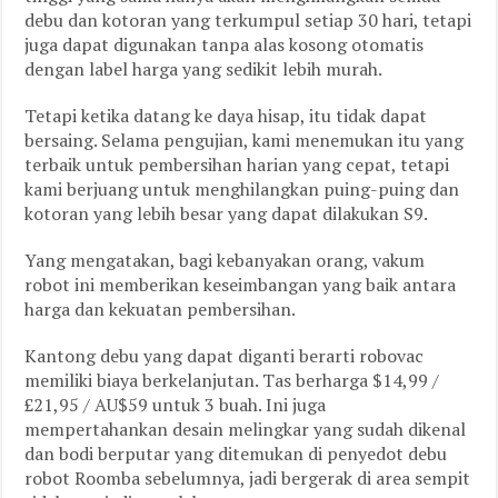
debu dan kotoran yang terkumpul setiap 30 hari, tetapi
juga dapat digunakan tanpa alas kosong otomatis
dengan label harga yang sedikit lebih murah.
Tetapi ketika datang ke daya hisap, itu tidak dapat
bersaing. Selama pengujian, kami menemukan itu yang
terbaik untuk pembersihan harian yang cepat, tetapi
kami berjuang untuk menghilangkan puing-puing dan
kotoran yang lebih besar yang dapat dilakukan S9.
Yang mengatakan, bagi kebanyakan orang, vakum
robot ini memberikan keseimbangan yang baik antara
harga dan kekuatan pembersihan.
Kantong debu yang dapat diganti berarti robovac
memiliki biaya berkelanjutan. Tas berharga $14,99 /
£21,95 / AU$59 untuk 3 buah. Ini juga
mempertahankan desain melingkar yang sudah dikenal
dan bodi berputar yang ditemukan di penyedot debu
robot Roomba sebelumnya, jadi bergerak di area sempit