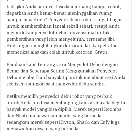
Jadi, jika Anda berinvestasi dalam ruang hampa robot,
dapatkah Anda benar-benar meninggalkan ruang
hampa lama Anda? Penyedot debu robot sangat bagus
untuk membersihkan lantai sekali sehari, tetapi Anda
memerlukan penyedot debu konvensional untuk
pembersihan yang lebih menyeluruh, terutama jika
Anda ingin menghilangkan kotoran dari karpet atau
memeriksa alas dan celah untuk kotoran. Gratis.
Panduan kami tentang Cara Menyedot Debu dengan
Benar dan Seberapa Sering Menggunakan Penyedot
Debu memberikan banyak tip untuk membuat sesi Anda
seefisien mungkin saat menyedot debu sendiri.
Ketika memilih penyedot debu robot yang terbaik
untuk Anda, itu bisa membingungkan karena ada begitu
banyak model yang bisa dipilih. Merek seperti Roomba
dan Neato menawarkan model yang berbeda,
sedangkan merek seperti Dyson, Shark, dan Eufy juga
menawarkan desain yang berbeda.