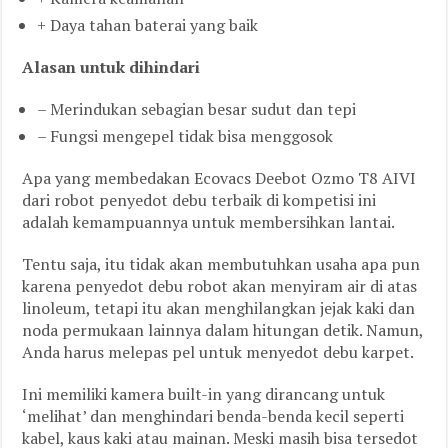
+ Daya tahan baterai yang baik
Alasan untuk dihindari
– Merindukan sebagian besar sudut dan tepi
– Fungsi mengepel tidak bisa menggosok
Apa yang membedakan Ecovacs Deebot Ozmo T8 AIVI
dari robot penyedot debu terbaik di kompetisi ini
adalah kemampuannya untuk membersihkan lantai.
Tentu saja, itu tidak akan membutuhkan usaha apa pun
karena penyedot debu robot akan menyiram air di atas
linoleum, tetapi itu akan menghilangkan jejak kaki dan
noda permukaan lainnya dalam hitungan detik. Namun,
Anda harus melepas pel untuk menyedot debu karpet.
Ini memiliki kamera built-in yang dirancang untuk
‘melihat’ dan menghindari benda-benda kecil seperti
kabel, kaus kaki atau mainan. Meski masih bisa tersedot