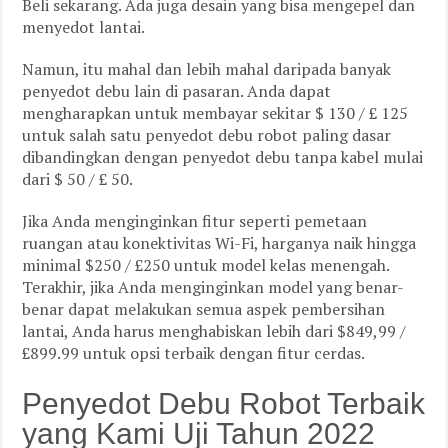
Beli sekarang. Ada juga desain yang bisa mengepel dan
menyedot lantai.
Namun, itu mahal dan lebih mahal daripada banyak
penyedot debu lain di pasaran. Anda dapat
mengharapkan untuk membayar sekitar $ 130 / £ 125
untuk salah satu penyedot debu robot paling dasar
dibandingkan dengan penyedot debu tanpa kabel mulai
dari $ 50 / £ 50.
Jika Anda menginginkan fitur seperti pemetaan
ruangan atau konektivitas Wi-Fi, harganya naik hingga
minimal $250 / £250 untuk model kelas menengah.
Terakhir, jika Anda menginginkan model yang benar-
benar dapat melakukan semua aspek pembersihan
lantai, Anda harus menghabiskan lebih dari $849,99 /
£899.99 untuk opsi terbaik dengan fitur cerdas.
Penyedot Debu Robot Terbaik
yang Kami Uji Tahun 2022