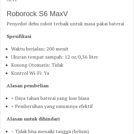
Roborock S6 MaxV
Penyedot debu robot terbaik untuk masa pakai baterai
Spesifikasi
Waktu berjalan: 200 menit
Ukuran tempat sampah: 12 oz/0,36 liter
Kosong Otomatis: Tidak
Kontrol Wi-Fi: Ya
Alasan pembelian
+ Daya tahan baterai yang luar biasa
+ Pembersihan yang umumnya efektif
Alasan untuk dihindari
– Tidak bisa menaiki tangga (belum)