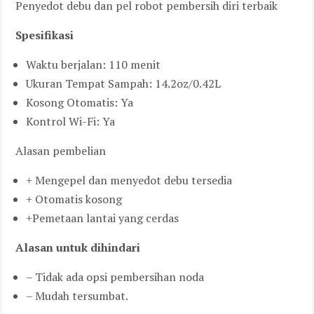
Penyedot debu dan pel robot pembersih diri terbaik
Spesifikasi
Waktu berjalan: 110 menit
Ukuran Tempat Sampah: 14.2oz/0.42L
Kosong Otomatis: Ya
Kontrol Wi-Fi: Ya
Alasan pembelian
+ Mengepel dan menyedot debu tersedia
+ Otomatis kosong
+Pemetaan lantai yang cerdas
Alasan untuk dihindari
– Tidak ada opsi pembersihan noda
– Mudah tersumbat.