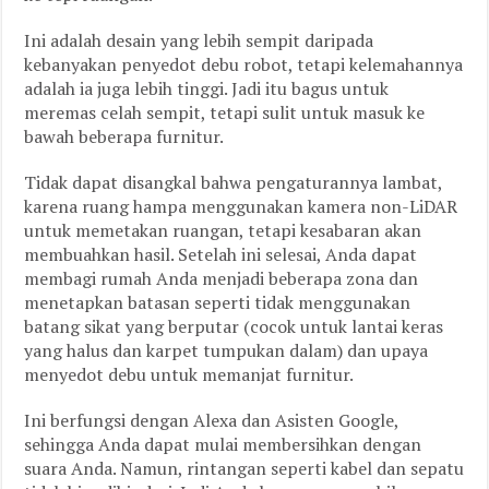
Ini adalah desain yang lebih sempit daripada
kebanyakan penyedot debu robot, tetapi kelemahannya
adalah ia juga lebih tinggi. Jadi itu bagus untuk
meremas celah sempit, tetapi sulit untuk masuk ke
bawah beberapa furnitur.
Tidak dapat disangkal bahwa pengaturannya lambat,
karena ruang hampa menggunakan kamera non-LiDAR
untuk memetakan ruangan, tetapi kesabaran akan
membuahkan hasil. Setelah ini selesai, Anda dapat
membagi rumah Anda menjadi beberapa zona dan
menetapkan batasan seperti tidak menggunakan
batang sikat yang berputar (cocok untuk lantai keras
yang halus dan karpet tumpukan dalam) dan upaya
menyedot debu untuk memanjat furnitur.
Ini berfungsi dengan Alexa dan Asisten Google,
sehingga Anda dapat mulai membersihkan dengan
suara Anda. Namun, rintangan seperti kabel dan sepatu