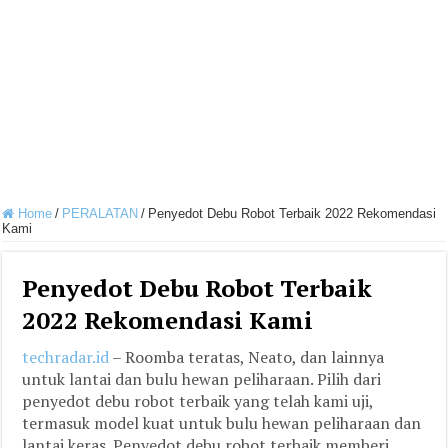
Home
/
PERALATAN
/
Penyedot Debu Robot Terbaik 2022 Rekomendasi
Kami
Penyedot Debu Robot Terbaik
2022 Rekomendasi Kami
techradar.id
– Roomba teratas, Neato, dan lainnya
untuk lantai dan bulu hewan peliharaan. Pilih dari
penyedot debu robot terbaik yang telah kami uji,
termasuk model kuat untuk bulu hewan peliharaan dan
lantai keras. Penyedot debu robot terbaik memberi