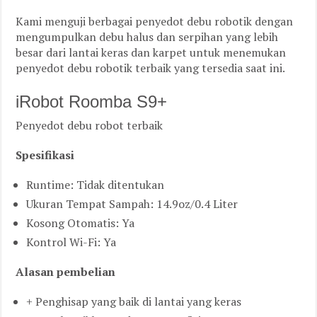
Kami menguji berbagai penyedot debu robotik dengan
mengumpulkan debu halus dan serpihan yang lebih
besar dari lantai keras dan karpet untuk menemukan
penyedot debu robotik terbaik yang tersedia saat ini.
iRobot Roomba S9+
Penyedot debu robot terbaik
Spesifikasi
Runtime: Tidak ditentukan
Ukuran Tempat Sampah: 14.9oz/0.4 Liter
Kosong Otomatis: Ya
Kontrol Wi-Fi: Ya
Alasan pembelian
+ Penghisap yang baik di lantai yang keras