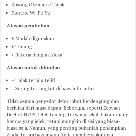
Kosong Otomatis: Tidak
Kontrol Wi-Fi: Ya
Alasan pembelian
+ Mudah digunakan
+ Tenang
+ Bekerja dengan Alexa
Alasan untuk dihindari
– Tidak terlalu teliti
– Sering tersangkut di bawah furnitur
Tidak semua penyedot debu robot berdengung dan
berkilau dari masa depan. Beberapa, seperti Ecovacs
Deebot N79S, lebih tenang. Ini sama sekali bukan ruang
hampa yang jelek, tetapi mungkin di sisi yang biasa-
biasa saja. Namun, yang penting bukanlah penampilan
Anda, tetapi bagaimana Anda membersihkannya.