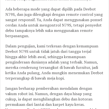
Ada beberapa mode yang dapat dipilih pada Deebot
N79S, dan juga dilengkapi dengan remote control yang
sangat responsif. Ya, Anda dapat menggunakan ponsel
cerdas Anda untuk mengontrol N79S, tetapi penyedot
debu tampaknya lebih suka menggunakan remote
berpasangan.
Dalam pengujian, kami terkesan dengan kemampuan
Deebot N79S untuk tidak jatuh dari tangga terjal
hingga akhir lebih awal, sehingga kemampuan
penginderaan dunianya adalah yang terbaik. Namun,
mereka cenderung tersangkut di bawah furnitur, jadi
ketika Anda pulang, Anda mungkin menemukan Deebot
terperangkap di bawah meja kopi.
Jangan berharap pembersihan mendalam dengan
vakum robot ini. Namun, dengan daya hisap yang
cukup, ia dapat menghilangkan debu dan kotoran
permukaan dari lantai dan karpet kayu keras.