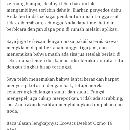
ke ruang hampa, idealnya lebih baik untuk
mengambilnya terlebih dahulu. Biarkan penyedot debu
Anda bertindak sebagai pembantu rumah tangga saat
tidak dibersihkan, sehingga Anda dapat melihat dan
berbicara dengan siapa pun di rumah melalui aplikasi.
Saya juga terkesan dengan masa pakai baterai. Ecovas
mengklaim dapat bertahan hingga tiga jam, dan
menemukan bahwa masih ada sisa jus setelah berlari di
sekitar apartemen dua kamar tidur berukuran rata-rata
dengan tingkat hisap tertinggi.
Saya telah menemukan bahwa lantai keras dan karpet
menyerap kotoran dengan baik, tetapi mereka
cenderung kehilangan sudut dan sudut. Fungsi
mengepel juga cukup merepotkan. Tidak ada scrubbing,
jadi Anda akan kesulitan menghilangkan tumpahan dan
noda.
Baca ulasan lengkapnya: Ecovacs Deebot Ozmo T8
AIVI