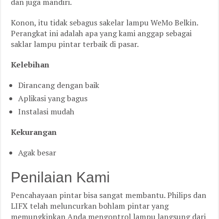
dan juga mandiri.
Konon, itu tidak sebagus sakelar lampu WeMo Belkin.
Perangkat ini adalah apa yang kami anggap sebagai
saklar lampu pintar terbaik di pasar.
Kelebihan
Dirancang dengan baik
Aplikasi yang bagus
Instalasi mudah
Kekurangan
Agak besar
Penilaian Kami
Pencahayaan pintar bisa sangat membantu. Philips dan
LIFX telah meluncurkan bohlam pintar yang
memungkinkan Anda mengontrol lampu langsung dari