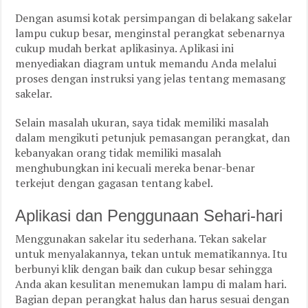
Dengan asumsi kotak persimpangan di belakang sakelar
lampu cukup besar, menginstal perangkat sebenarnya
cukup mudah berkat aplikasinya. Aplikasi ini
menyediakan diagram untuk memandu Anda melalui
proses dengan instruksi yang jelas tentang memasang
sakelar.
Selain masalah ukuran, saya tidak memiliki masalah
dalam mengikuti petunjuk pemasangan perangkat, dan
kebanyakan orang tidak memiliki masalah
menghubungkan ini kecuali mereka benar-benar
terkejut dengan gagasan tentang kabel.
Aplikasi dan Penggunaan Sehari-hari
Menggunakan sakelar itu sederhana. Tekan sakelar
untuk menyalakannya, tekan untuk mematikannya. Itu
berbunyi klik dengan baik dan cukup besar sehingga
Anda akan kesulitan menemukan lampu di malam hari.
Bagian depan perangkat halus dan harus sesuai dengan