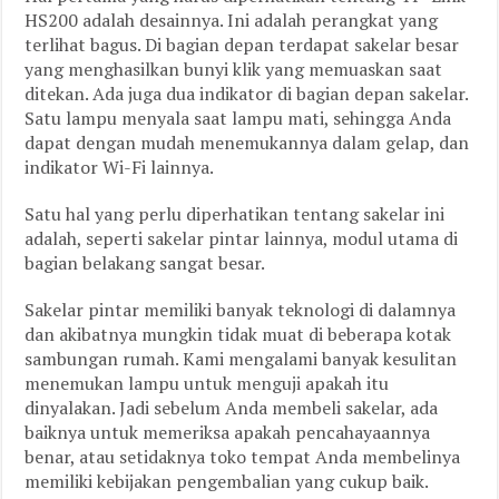
HS200 adalah desainnya. Ini adalah perangkat yang
terlihat bagus. Di bagian depan terdapat sakelar besar
yang menghasilkan bunyi klik yang memuaskan saat
ditekan. Ada juga dua indikator di bagian depan sakelar.
Satu lampu menyala saat lampu mati, sehingga Anda
dapat dengan mudah menemukannya dalam gelap, dan
indikator Wi-Fi lainnya.
Satu hal yang perlu diperhatikan tentang sakelar ini
adalah, seperti sakelar pintar lainnya, modul utama di
bagian belakang sangat besar.
Sakelar pintar memiliki banyak teknologi di dalamnya
dan akibatnya mungkin tidak muat di beberapa kotak
sambungan rumah. Kami mengalami banyak kesulitan
menemukan lampu untuk menguji apakah itu
dinyalakan. Jadi sebelum Anda membeli sakelar, ada
baiknya untuk memeriksa apakah pencahayaannya
benar, atau setidaknya toko tempat Anda membelinya
memiliki kebijakan pengembalian yang cukup baik.