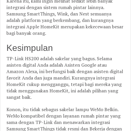
Karena itu, kami ingin melihat sedikit lebih banyak
integrasi dengan sistem rumah pintar lainnya.
Samsung SmartThings, Wink, dan Nest semuanya
adalah platform yang berkembang, dan kurangnya
integrasi Apple HomeKit merupakan kekecewaan besar
bagi banyak orang.
Kesimpulan
TP-Link HS200 adalah sakelar yang bagus. Selama
asisten digital Anda adalah Asisten Google atau
Amazon Alexa, ini berfungsi baik dengan asisten digital
favorit Anda dan juga mandiri. Kurangnya integrasi
HomeKit cukup mengganggu, tetapi bagi mereka yang
tidak menggunakan HomeKit, ini adalah pilihan yang
sangat baik.
Konon, itu tidak sebagus sakelar lampu WeMo Belkin.
WeMo kompatibel dengan layanan rumah pintar yang
sama dengan TP-Link dan menawarkan integrasi
Samsung SmartThings tidak resmi dan Bekerja dengan