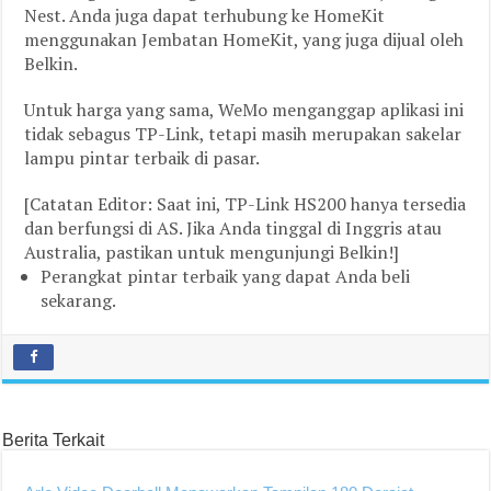
Nest. Anda juga dapat terhubung ke HomeKit
menggunakan Jembatan HomeKit, yang juga dijual oleh
Belkin.
Untuk harga yang sama, WeMo menganggap aplikasi ini
tidak sebagus TP-Link, tetapi masih merupakan sakelar
lampu pintar terbaik di pasar.
[Catatan Editor: Saat ini, TP-Link HS200 hanya tersedia
dan berfungsi di AS. Jika Anda tinggal di Inggris atau
Australia, pastikan untuk mengunjungi Belkin!]
Perangkat pintar terbaik yang dapat Anda beli
sekarang.
Berita Terkait