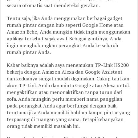
secara otomatis saat mendeteksi gerakan.
Tentu saja, jika Anda menggunakan berbagai gadget
rumah pintar dengan hub seperti Google Home atau
Amazon Echo, Anda mungkin tidak ingin menggunakan
aplikasi tersebut sejak awal. Sebagai gantinya, Anda
ingin menghubungkan perangkat Anda ke seluruh
rumah pintar Anda.
Kabar baiknya adalah saya menemukan TP-Link HS200
bekerja dengan Amazon Alexa dan Google Assistant
dan keduanya sangat mudah digunakan. Cukup tautkan
akun TP-Link Anda dan minta Google atau Alexa untuk
mengaktifkan atau menonaktifkan tanpa turun dari
sofa. Anda mungkin perlu memberi nama panggilan
pada perangkat Anda agar berfungsi dengan baik,
terutama jika Anda memiliki bohlam lampu pintar yang
terpasang di ruangan yang sama. Tetapi kebanyakan
orang tidak memiliki masalah ini.