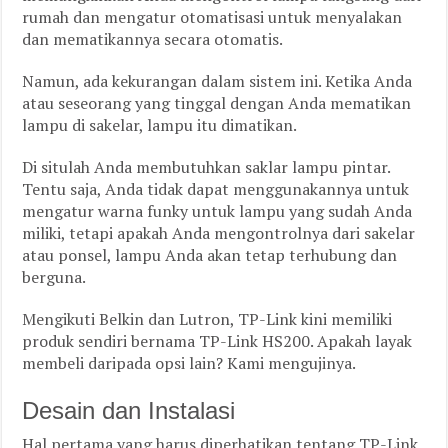
rumah dan mengatur otomatisasi untuk menyalakan
dan mematikannya secara otomatis.
Namun, ada kekurangan dalam sistem ini. Ketika Anda
atau seseorang yang tinggal dengan Anda mematikan
lampu di sakelar, lampu itu dimatikan.
Di situlah Anda membutuhkan saklar lampu pintar.
Tentu saja, Anda tidak dapat menggunakannya untuk
mengatur warna funky untuk lampu yang sudah Anda
miliki, tetapi apakah Anda mengontrolnya dari sakelar
atau ponsel, lampu Anda akan tetap terhubung dan
berguna.
Mengikuti Belkin dan Lutron, TP-Link kini memiliki
produk sendiri bernama TP-Link HS200. Apakah layak
membeli daripada opsi lain? Kami mengujinya.
Desain dan Instalasi
Hal pertama yang harus diperhatikan tentang TP-Link