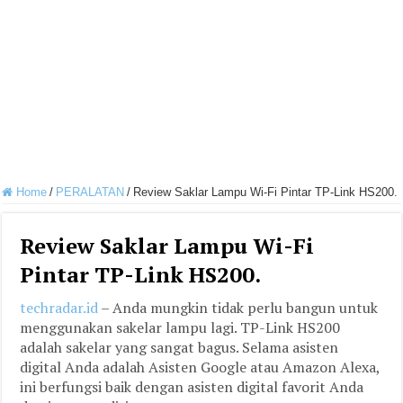
Home
/
PERALATAN
/
Review Saklar Lampu Wi-Fi Pintar TP-Link HS200.
Review Saklar Lampu Wi-Fi
Pintar TP-Link HS200.
techradar.id
– Anda mungkin tidak perlu bangun untuk
menggunakan sakelar lampu lagi. TP-Link HS200
adalah sakelar yang sangat bagus. Selama asisten
digital Anda adalah Asisten Google atau Amazon Alexa,
ini berfungsi baik dengan asisten digital favorit Anda