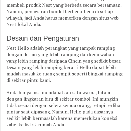
membeli produk Nest yang berbeda secara bersamaan.
Namun, penawaran bundel berbeda-beda di setiap
wilayah, jadi Anda harus memeriksa dengan situs web
Nest lokal Anda.
Desain dan Pengaturan
Nest Hello adalah perangkat yang tampak ramping
dengan desain yang lebih ramping dan kemewahan
yang lebih ramping daripada Cincin yang sedikit besar.
Desain yang lebih ramping berarti Hello dapat lebih
mudah masuk ke ruang sempit seperti bingkai ramping
di sekitar pintu kami.
Anda hanya bisa mendapatkan satu warna, hitam
dengan lingkaran biru di sekitar tombol. Ini mungkin
tidak sesuai dengan selera semua orang, tetapi terlihat
pintar saat dipasang. Namun, Hello pada dasarnya
sedikit lebih bermasalah karena memerlukan koneksi
kabel ke listrik rumah Anda.