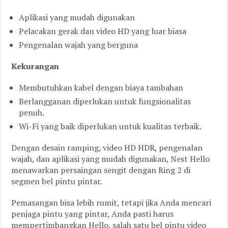
Aplikasi yang mudah digunakan
Pelacakan gerak dan video HD yang luar biasa
Pengenalan wajah yang berguna
Kekurangan
Membutuhkan kabel dengan biaya tambahan
Berlangganan diperlukan untuk fungsionalitas
penuh.
Wi-Fi yang baik diperlukan untuk kualitas terbaik.
Dengan desain ramping, video HD HDR, pengenalan
wajah, dan aplikasi yang mudah digunakan, Nest Hello
menawarkan persaingan sengit dengan Ring 2 di
segmen bel pintu pintar.
Pemasangan bisa lebih rumit, tetapi jika Anda mencari
penjaga pintu yang pintar, Anda pasti harus
mempertimbangkan Hello, salah satu bel pintu video