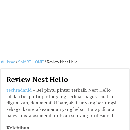
Home
/
SMART HOME
/
Review Nest Hello
Review Nest Hello
techradar.id
– Bel pintu pintar terbaik. Nest Hello
adalah bel pintu pintar yang terlihat bagus, mudah
digunakan, dan memiliki banyak fitur yang berfungsi
sebagai kamera keamanan yang hebat. Harap dicatat
bahwa instalasi membutuhkan seorang profesional.
Kelebihan