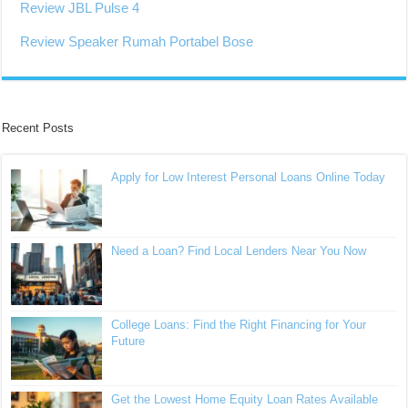
Review JBL Pulse 4
Review Speaker Rumah Portabel Bose
Recent Posts
Apply for Low Interest Personal Loans Online Today
Need a Loan? Find Local Lenders Near You Now
College Loans: Find the Right Financing for Your
Future
Get the Lowest Home Equity Loan Rates Available