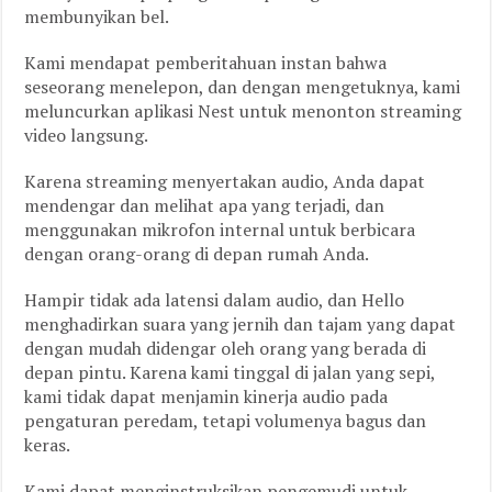
membunyikan bel.
Kami mendapat pemberitahuan instan bahwa
seseorang menelepon, dan dengan mengetuknya, kami
meluncurkan aplikasi Nest untuk menonton streaming
video langsung.
Karena streaming menyertakan audio, Anda dapat
mendengar dan melihat apa yang terjadi, dan
menggunakan mikrofon internal untuk berbicara
dengan orang-orang di depan rumah Anda.
Hampir tidak ada latensi dalam audio, dan Hello
menghadirkan suara yang jernih dan tajam yang dapat
dengan mudah didengar oleh orang yang berada di
depan pintu. Karena kami tinggal di jalan yang sepi,
kami tidak dapat menjamin kinerja audio pada
pengaturan peredam, tetapi volumenya bagus dan
keras.
Kami dapat menginstruksikan pengemudi untuk