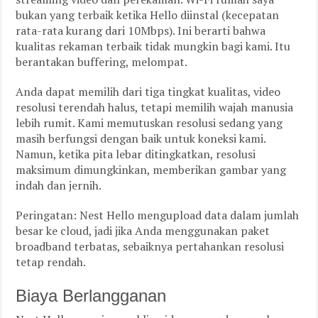
bukan yang terbaik ketika Hello diinstal (kecepatan
rata-rata kurang dari 10Mbps). Ini berarti bahwa
kualitas rekaman terbaik tidak mungkin bagi kami. Itu
berantakan buffering, melompat.
Anda dapat memilih dari tiga tingkat kualitas, video
resolusi terendah halus, tetapi memilih wajah manusia
lebih rumit. Kami memutuskan resolusi sedang yang
masih berfungsi dengan baik untuk koneksi kami.
Namun, ketika pita lebar ditingkatkan, resolusi
maksimum dimungkinkan, memberikan gambar yang
indah dan jernih.
Peringatan: Nest Hello mengupload data dalam jumlah
besar ke cloud, jadi jika Anda menggunakan paket
broadband terbatas, sebaiknya pertahankan resolusi
tetap rendah.
Biaya Berlangganan