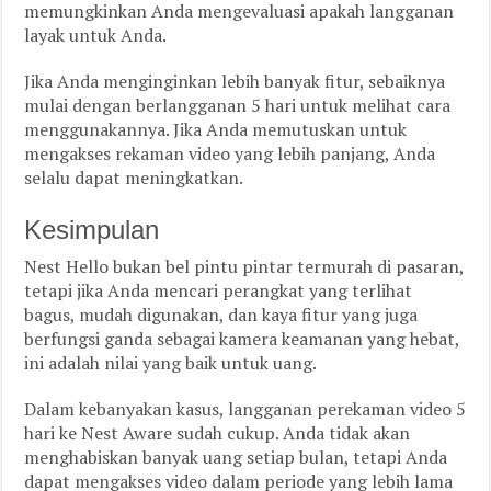
memungkinkan Anda mengevaluasi apakah langganan
layak untuk Anda.
Jika Anda menginginkan lebih banyak fitur, sebaiknya
mulai dengan berlangganan 5 hari untuk melihat cara
menggunakannya. Jika Anda memutuskan untuk
mengakses rekaman video yang lebih panjang, Anda
selalu dapat meningkatkan.
Kesimpulan
Nest Hello bukan bel pintu pintar termurah di pasaran,
tetapi jika Anda mencari perangkat yang terlihat
bagus, mudah digunakan, dan kaya fitur yang juga
berfungsi ganda sebagai kamera keamanan yang hebat,
ini adalah nilai yang baik untuk uang.
Dalam kebanyakan kasus, langganan perekaman video 5
hari ke Nest Aware sudah cukup. Anda tidak akan
menghabiskan banyak uang setiap bulan, tetapi Anda
dapat mengakses video dalam periode yang lebih lama