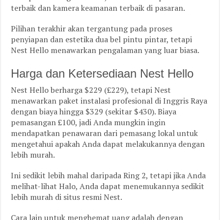
terbaik dan kamera keamanan terbaik di pasaran.
Pilihan terakhir akan tergantung pada proses
penyiapan dan estetika dua bel pintu pintar, tetapi
Nest Hello menawarkan pengalaman yang luar biasa.
Harga dan Ketersediaan Nest Hello
Nest Hello berharga $229 (£229), tetapi Nest
menawarkan paket instalasi profesional di Inggris Raya
dengan biaya hingga $329 (sekitar $430). Biaya
pemasangan £100, jadi Anda mungkin ingin
mendapatkan penawaran dari pemasang lokal untuk
mengetahui apakah Anda dapat melakukannya dengan
lebih murah.
Ini sedikit lebih mahal daripada Ring 2, tetapi jika Anda
melihat-lihat Halo, Anda dapat menemukannya sedikit
lebih murah di situs resmi Nest.
Cara lain untuk menghemat uang adalah dengan