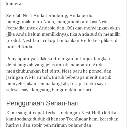
kamera.
Setelah Nest Anda terhubung, Anda perlu
menggunakan hp Anda, mengunduh aplikasi Nest
(tersedia untuk Android dan iOS) dan menyiapkan akun
(jika Anda belum memilikinya). Jika Anda sudah memiliki
produk Nest lain, cukup tambahkan Hello ke aplikasi di
ponsel Anda.
Penyiapannya tidak sulit dengan petunjuk langkah
demi langkah yang jelas untuk membantu Anda
menghubungkan bel pintu Nest baru ke ponsel dan
jaringan Wi-Fi rumah. Butuh beberapa menit untuk
menyelesaikan semua langkah, tetapi ketika saya
selesai, saya langsung bangun dan berlari.
Penggunaan Sehari-hari
Kami sangat cepat terkesan dengan Nest Hello ketika
kami sedang duduk di kantor TechRadar kami keesokan
harinya dan sopir pengiriman pulang dan