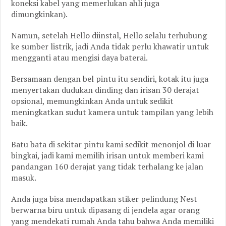
koneksi kabel yang memerlukan ahli juga
dimungkinkan).
Namun, setelah Hello diinstal, Hello selalu terhubung
ke sumber listrik, jadi Anda tidak perlu khawatir untuk
mengganti atau mengisi daya baterai.
Bersamaan dengan bel pintu itu sendiri, kotak itu juga
menyertakan dudukan dinding dan irisan 30 derajat
opsional, memungkinkan Anda untuk sedikit
meningkatkan sudut kamera untuk tampilan yang lebih
baik.
Batu bata di sekitar pintu kami sedikit menonjol di luar
bingkai, jadi kami memilih irisan untuk memberi kami
pandangan 160 derajat yang tidak terhalang ke jalan
masuk.
Anda juga bisa mendapatkan stiker pelindung Nest
berwarna biru untuk dipasang di jendela agar orang
yang mendekati rumah Anda tahu bahwa Anda memiliki