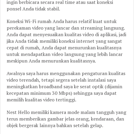
ingin berbicara secara real time atau saat koneksi
ponsel Anda tidak stabil.
Koneksi Wi-Fi rumah Anda harus relatif kuat untuk
perekaman video yang lancar dan streaming langsung.
Anda dapat menyesuaikan kualitas video di aplikasi, jadi
jika Anda tidak memiliki koneksi internet yang sangat
cepat di rumah, Anda dapat menurunkan kualitasnya
untuk mendapatkan video langsung yang lebih lancar
meskipun Anda menurunkan kualitasnya.
Awalnya saya harus menggunakan pengaturan kualitas
video terendah, tetapi segera setelah instalasi saya
meningkatkan broadband saya ke serat optik (dijamin
kecepatan minimum 30 Mbps) sehingga saya dapat
memilih kualitas video tertinggi.
Nest Hello memiliki kamera mode malam tangguh yang
terus memberikan gambar jelas orang, kendaraan, dan
objek bergerak lainnya bahkan setelah gelap.