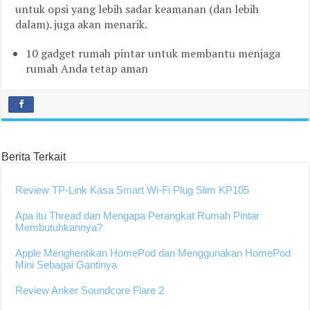
untuk opsi yang lebih sadar keamanan (dan lebih
dalam). juga akan menarik.
10 gadget rumah pintar untuk membantu menjaga
rumah Anda tetap aman
Berita Terkait
Review TP-Link Kasa Smart Wi-Fi Plug Slim KP105
Apa itu Thread dan Mengapa Perangkat Rumah Pintar
Membutuhkannya?
Apple Menghentikan HomePod dan Menggunakan HomePod
Mini Sebagai Gantinya
Review Anker Soundcore Flare 2