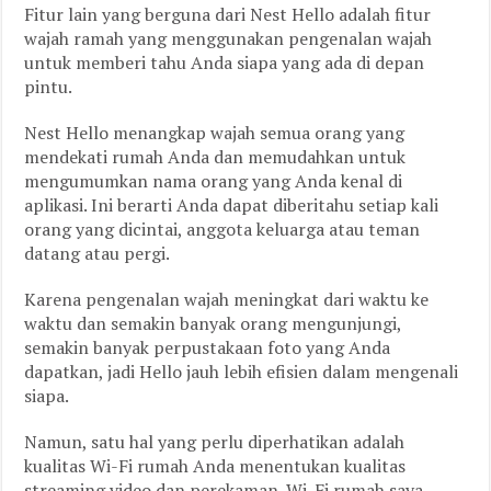
Fitur lain yang berguna dari Nest Hello adalah fitur
wajah ramah yang menggunakan pengenalan wajah
untuk memberi tahu Anda siapa yang ada di depan
pintu.
Nest Hello menangkap wajah semua orang yang
mendekati rumah Anda dan memudahkan untuk
mengumumkan nama orang yang Anda kenal di
aplikasi. Ini berarti Anda dapat diberitahu setiap kali
orang yang dicintai, anggota keluarga atau teman
datang atau pergi.
Karena pengenalan wajah meningkat dari waktu ke
waktu dan semakin banyak orang mengunjungi,
semakin banyak perpustakaan foto yang Anda
dapatkan, jadi Hello jauh lebih efisien dalam mengenali
siapa.
Namun, satu hal yang perlu diperhatikan adalah
kualitas Wi-Fi rumah Anda menentukan kualitas
streaming video dan perekaman. Wi-Fi rumah saya