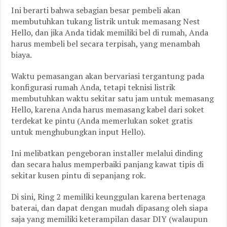
Ini berarti bahwa sebagian besar pembeli akan
membutuhkan tukang listrik untuk memasang Nest
Hello, dan jika Anda tidak memiliki bel di rumah, Anda
harus membeli bel secara terpisah, yang menambah
biaya.
Waktu pemasangan akan bervariasi tergantung pada
konfigurasi rumah Anda, tetapi teknisi listrik
membutuhkan waktu sekitar satu jam untuk memasang
Hello, karena Anda harus memasang kabel dari soket
terdekat ke pintu (Anda memerlukan soket gratis
untuk menghubungkan input Hello).
Ini melibatkan pengeboran installer melalui dinding
dan secara halus memperbaiki panjang kawat tipis di
sekitar kusen pintu di sepanjang rok.
Di sini, Ring 2 memiliki keunggulan karena bertenaga
baterai, dan dapat dengan mudah dipasang oleh siapa
saja yang memiliki keterampilan dasar DIY (walaupun