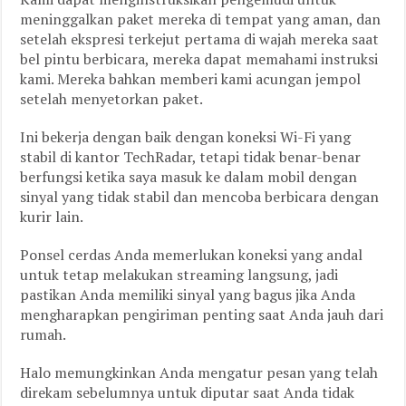
meninggalkan paket mereka di tempat yang aman, dan
setelah ekspresi terkejut pertama di wajah mereka saat
bel pintu berbicara, mereka dapat memahami instruksi
kami. Mereka bahkan memberi kami acungan jempol
setelah menyetorkan paket.
Ini bekerja dengan baik dengan koneksi Wi-Fi yang
stabil di kantor TechRadar, tetapi tidak benar-benar
berfungsi ketika saya masuk ke dalam mobil dengan
sinyal yang tidak stabil dan mencoba berbicara dengan
kurir lain.
Ponsel cerdas Anda memerlukan koneksi yang andal
untuk tetap melakukan streaming langsung, jadi
pastikan Anda memiliki sinyal yang bagus jika Anda
mengharapkan pengiriman penting saat Anda jauh dari
rumah.
Halo memungkinkan Anda mengatur pesan yang telah
direkam sebelumnya untuk diputar saat Anda tidak