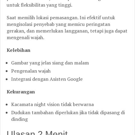
untuk fleksibilitas yang tinggi.
Saat memilih lokasi pemasangan. Ini efektif untuk
mengisolasi penyebab yang memicu peringatan
gerakan, dan memerlukan langganan, tetapi juga dapat
mengenali wajah.
Kelebihan
Gambar yang jelas siang dan malam
Pengenalan wajah
Integrasi dengan Asisten Google
Kekurangan
Kacamata night vision tidak berwarna
Dudukan tambahan diperlukan jika tidak dipasang di
dinding
Ulasan 2 Menit