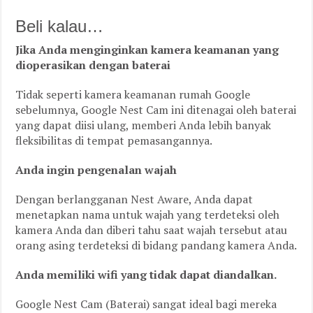
Beli kalau…
Jika Anda menginginkan kamera keamanan yang
dioperasikan dengan baterai
Tidak seperti kamera keamanan rumah Google
sebelumnya, Google Nest Cam ini ditenagai oleh baterai
yang dapat diisi ulang, memberi Anda lebih banyak
fleksibilitas di tempat pemasangannya.
Anda ingin pengenalan wajah
Dengan berlangganan Nest Aware, Anda dapat
menetapkan nama untuk wajah yang terdeteksi oleh
kamera Anda dan diberi tahu saat wajah tersebut atau
orang asing terdeteksi di bidang pandang kamera Anda.
Anda memiliki wifi yang tidak dapat diandalkan.
Google Nest Cam (Baterai) sangat ideal bagi mereka