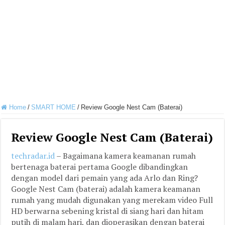
Home
/
SMART HOME
/
Review Google Nest Cam (Baterai)
Review Google Nest Cam (Baterai)
techradar.id
– Bagaimana kamera keamanan rumah
bertenaga baterai pertama Google dibandingkan
dengan model dari pemain yang ada Arlo dan Ring?
Google Nest Cam (baterai) adalah kamera keamanan
rumah yang mudah digunakan yang merekam video Full
HD berwarna sebening kristal di siang hari dan hitam
putih di malam hari, dan dioperasikan dengan baterai