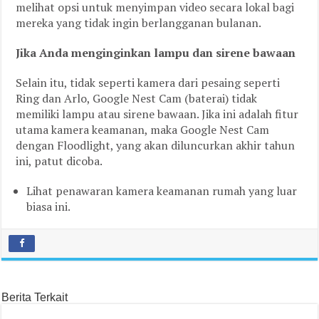
melihat opsi untuk menyimpan video secara lokal bagi
mereka yang tidak ingin berlangganan bulanan.
Jika Anda menginginkan lampu dan sirene bawaan
Selain itu, tidak seperti kamera dari pesaing seperti
Ring dan Arlo, Google Nest Cam (baterai) tidak
memiliki lampu atau sirene bawaan. Jika ini adalah fitur
utama kamera keamanan, maka Google Nest Cam
dengan Floodlight, yang akan diluncurkan akhir tahun
ini, patut dicoba.
Lihat penawaran kamera keamanan rumah yang luar
biasa ini.
Berita Terkait