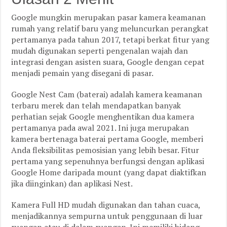
Google mungkin merupakan pasar kamera keamanan
rumah yang relatif baru yang meluncurkan perangkat
pertamanya pada tahun 2017, tetapi berkat fitur yang
mudah digunakan seperti pengenalan wajah dan
integrasi dengan asisten suara, Google dengan cepat
menjadi pemain yang disegani di pasar.
Google Nest Cam (baterai) adalah kamera keamanan
terbaru merek dan telah mendapatkan banyak
perhatian sejak Google menghentikan dua kamera
pertamanya pada awal 2021. Ini juga merupakan
kamera bertenaga baterai pertama Google, memberi
Anda fleksibilitas pemosisian yang lebih besar. Fitur
pertama yang sepenuhnya berfungsi dengan aplikasi
Google Home daripada mount (yang dapat diaktifkan
jika diinginkan) dan aplikasi Nest.
Kamera Full HD mudah digunakan dan tahan cuaca,
menjadikannya sempurna untuk penggunaan di luar