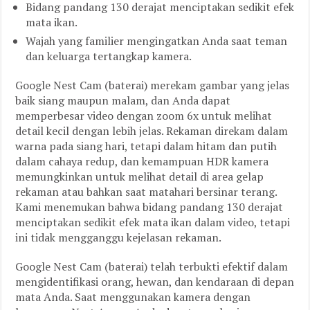
Bidang pandang 130 derajat menciptakan sedikit efek
mata ikan.
Wajah yang familier mengingatkan Anda saat teman
dan keluarga tertangkap kamera.
Google Nest Cam (baterai) merekam gambar yang jelas
baik siang maupun malam, dan Anda dapat
memperbesar video dengan zoom 6x untuk melihat
detail kecil dengan lebih jelas. Rekaman direkam dalam
warna pada siang hari, tetapi dalam hitam dan putih
dalam cahaya redup, dan kemampuan HDR kamera
memungkinkan untuk melihat detail di area gelap
rekaman atau bahkan saat matahari bersinar terang.
Kami menemukan bahwa bidang pandang 130 derajat
menciptakan sedikit efek mata ikan dalam video, tetapi
ini tidak mengganggu kejelasan rekaman.
Google Nest Cam (baterai) telah terbukti efektif dalam
mengidentifikasi orang, hewan, dan kendaraan di depan
mata Anda. Saat menggunakan kamera dengan