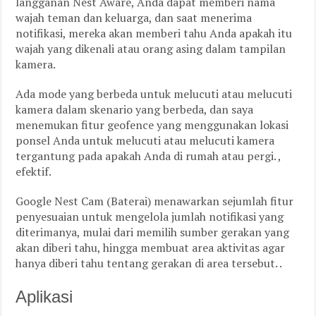
langganan Nest Aware, Anda dapat memberi nama
wajah teman dan keluarga, dan saat menerima
notifikasi, mereka akan memberi tahu Anda apakah itu
wajah yang dikenali atau orang asing dalam tampilan
kamera.
Ada mode yang berbeda untuk melucuti atau melucuti
kamera dalam skenario yang berbeda, dan saya
menemukan fitur geofence yang menggunakan lokasi
ponsel Anda untuk melucuti atau melucuti kamera
tergantung pada apakah Anda di rumah atau pergi. ,
efektif.
Google Nest Cam (Baterai) menawarkan sejumlah fitur
penyesuaian untuk mengelola jumlah notifikasi yang
diterimanya, mulai dari memilih sumber gerakan yang
akan diberi tahu, hingga membuat area aktivitas agar
hanya diberi tahu tentang gerakan di area tersebut. .
Aplikasi