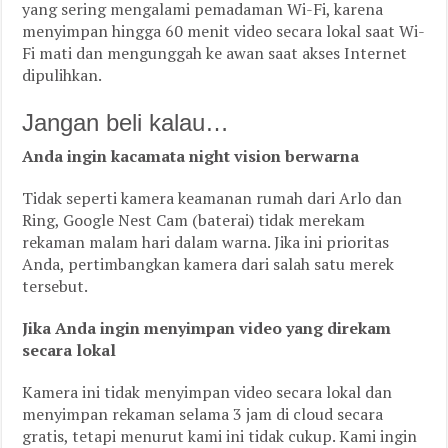
yang sering mengalami pemadaman Wi-Fi, karena
menyimpan hingga 60 menit video secara lokal saat Wi-
Fi mati dan mengunggah ke awan saat akses Internet
dipulihkan.
Jangan beli kalau…
Anda ingin kacamata night vision berwarna
Tidak seperti kamera keamanan rumah dari Arlo dan
Ring, Google Nest Cam (baterai) tidak merekam
rekaman malam hari dalam warna. Jika ini prioritas
Anda, pertimbangkan kamera dari salah satu merek
tersebut.
Jika Anda ingin menyimpan video yang direkam
secara lokal
Kamera ini tidak menyimpan video secara lokal dan
menyimpan rekaman selama 3 jam di cloud secara
gratis, tetapi menurut kami ini tidak cukup. Kami ingin