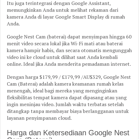
Itu juga terintegrasi dengan Google Assistant,
memungkinkan Anda untuk melihat rekaman dari
kamera Anda di layar Google Smart Display di rumah
Anda.
Google Nest Cam (baterai) dapat menyimpan hingga 60
menit video secara lokal jika Wi-Fi mati atau baterai
kamera hampir habis, dan secara otomatis mengunggah
video ini ke cloud untuk dilihat saat Anda kembali
online. Ideal jika Anda menderita pemadaman internet.
Dengan harga $179,99 / £179,99 /AU$329, Google Nest
Cam (Baterai) adalah kamera keamanan rumah kelas
menengah, ideal bagi mereka yang menginginkan
fleksibilitas tempat kamera dapat dipasang atau yang
ingin meninjau video. Jumlah waktu terbatas setelah
ditangkap tanpa membayar biaya berlangganan untuk
layanan penyimpanan cloud.
Harga dan Ketersediaan Google Nest