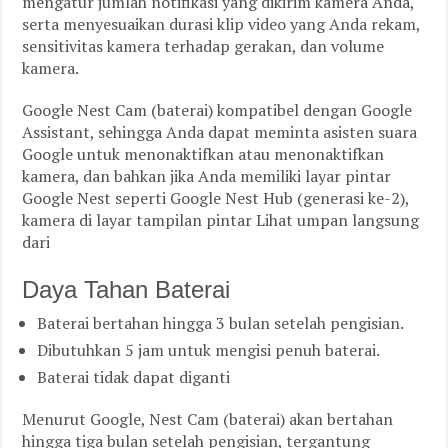
mengatur jumlah notifikasi yang dikirim kamera Anda,
serta menyesuaikan durasi klip video yang Anda rekam,
sensitivitas kamera terhadap gerakan, dan volume
kamera.
Google Nest Cam (baterai) kompatibel dengan Google
Assistant, sehingga Anda dapat meminta asisten suara
Google untuk menonaktifkan atau menonaktifkan
kamera, dan bahkan jika Anda memiliki layar pintar
Google Nest seperti Google Nest Hub (generasi ke-2),
kamera di layar tampilan pintar Lihat umpan langsung
dari
Daya Tahan Baterai
Baterai bertahan hingga 3 bulan setelah pengisian.
Dibutuhkan 5 jam untuk mengisi penuh baterai.
Baterai tidak dapat diganti
Menurut Google, Nest Cam (baterai) akan bertahan
hingga tiga bulan setelah pengisian, tergantung