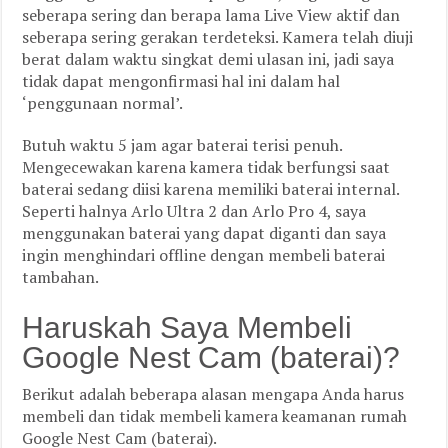
seberapa sering dan berapa lama Live View aktif dan
seberapa sering gerakan terdeteksi. Kamera telah diuji
berat dalam waktu singkat demi ulasan ini, jadi saya
tidak dapat mengonfirmasi hal ini dalam hal
‘penggunaan normal’.
Butuh waktu 5 jam agar baterai terisi penuh.
Mengecewakan karena kamera tidak berfungsi saat
baterai sedang diisi karena memiliki baterai internal.
Seperti halnya Arlo Ultra 2 dan Arlo Pro 4, saya
menggunakan baterai yang dapat diganti dan saya
ingin menghindari offline dengan membeli baterai
tambahan.
Haruskah Saya Membeli
Google Nest Cam (baterai)?
Berikut adalah beberapa alasan mengapa Anda harus
membeli dan tidak membeli kamera keamanan rumah
Google Nest Cam (baterai).