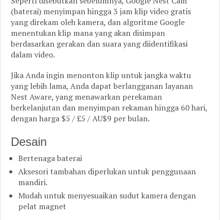
Seperti disebutkan sebelumnya, Google Nest Cam
(baterai) menyimpan hingga 3 jam klip video gratis
yang direkam oleh kamera, dan algoritme Google
menentukan klip mana yang akan disimpan
berdasarkan gerakan dan suara yang diidentifikasi
dalam video.
Jika Anda ingin menonton klip untuk jangka waktu
yang lebih lama, Anda dapat berlangganan layanan
Nest Aware, yang menawarkan perekaman
berkelanjutan dan menyimpan rekaman hingga 60 hari,
dengan harga $5 / £5 / AU$9 per bulan.
Desain
Bertenaga baterai
Aksesori tambahan diperlukan untuk penggunaan
mandiri.
Mudah untuk menyesuaikan sudut kamera dengan
pelat magnet