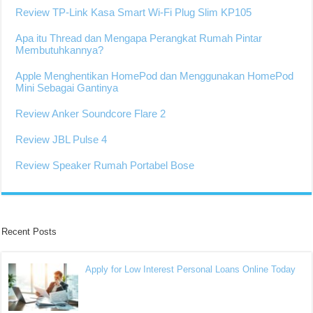
Review TP-Link Kasa Smart Wi-Fi Plug Slim KP105
Apa itu Thread dan Mengapa Perangkat Rumah Pintar
Membutuhkannya?
Apple Menghentikan HomePod dan Menggunakan HomePod
Mini Sebagai Gantinya
Review Anker Soundcore Flare 2
Review JBL Pulse 4
Review Speaker Rumah Portabel Bose
Recent Posts
Apply for Low Interest Personal Loans Online Today