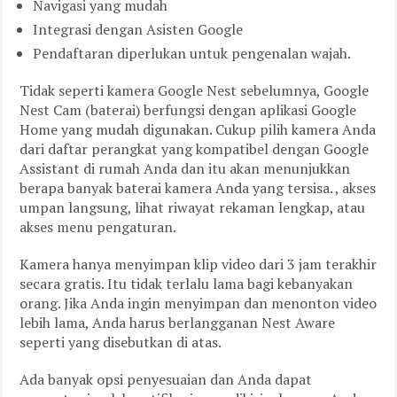
Navigasi yang mudah
Integrasi dengan Asisten Google
Pendaftaran diperlukan untuk pengenalan wajah.
Tidak seperti kamera Google Nest sebelumnya, Google
Nest Cam (baterai) berfungsi dengan aplikasi Google
Home yang mudah digunakan. Cukup pilih kamera Anda
dari daftar perangkat yang kompatibel dengan Google
Assistant di rumah Anda dan itu akan menunjukkan
berapa banyak baterai kamera Anda yang tersisa. , akses
umpan langsung, lihat riwayat rekaman lengkap, atau
akses menu pengaturan.
Kamera hanya menyimpan klip video dari 3 jam terakhir
secara gratis. Itu tidak terlalu lama bagi kebanyakan
orang. Jika Anda ingin menyimpan dan menonton video
lebih lama, Anda harus berlangganan Nest Aware
seperti yang disebutkan di atas.
Ada banyak opsi penyesuaian dan Anda dapat