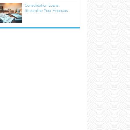
Consolidation Loans:
Streamline Your Finances