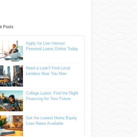
t Posts
Apply for Low Interest
Personal Loans Online Today
Need a Loan? Find Local
Lenders Near You Now
College Loans: Find the Right
Financing for Your Future
Get the Lowest Home Equity
Loan Rates Available