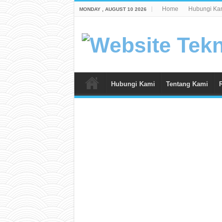
Home
Hubungi Ka
MONDAY , AUGUST 10 2026
Hubungi Kami
Tentang Kami