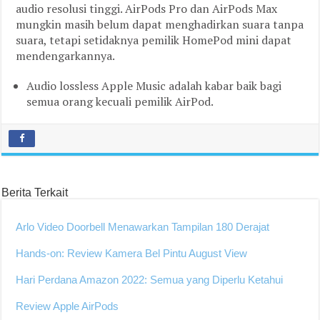
audio resolusi tinggi. AirPods Pro dan AirPods Max
mungkin masih belum dapat menghadirkan suara tanpa
suara, tetapi setidaknya pemilik HomePod mini dapat
mendengarkannya.
Audio lossless Apple Music adalah kabar baik bagi
semua orang kecuali pemilik AirPod.
Berita Terkait
Arlo Video Doorbell Menawarkan Tampilan 180 Derajat
Hands-on: Review Kamera Bel Pintu August View
Hari Perdana Amazon 2022: Semua yang Diperlu Ketahui
Review Apple AirPods