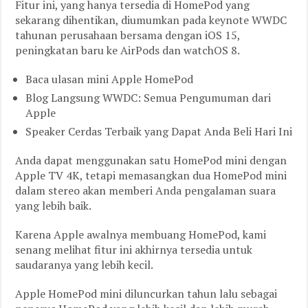
Fitur ini, yang hanya tersedia di HomePod yang
sekarang dihentikan, diumumkan pada keynote WWDC
tahunan perusahaan bersama dengan iOS 15,
peningkatan baru ke AirPods dan watchOS 8.
Baca ulasan mini Apple HomePod
Blog Langsung WWDC: Semua Pengumuman dari
Apple
Speaker Cerdas Terbaik yang Dapat Anda Beli Hari Ini
Anda dapat menggunakan satu HomePod mini dengan
Apple TV 4K, tetapi memasangkan dua HomePod mini
dalam stereo akan memberi Anda pengalaman suara
yang lebih baik.
Karena Apple awalnya membuang HomePod, kami
senang melihat fitur ini akhirnya tersedia untuk
saudaranya yang lebih kecil.
Apple HomePod mini diluncurkan tahun lalu sebagai