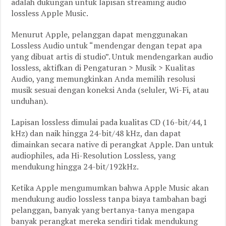
adalah dukungan untuk lapisan streaming audio
lossless Apple Music.
Menurut Apple, pelanggan dapat menggunakan
Lossless Audio untuk “mendengar dengan tepat apa
yang dibuat artis di studio”. Untuk mendengarkan audio
lossless, aktifkan di Pengaturan > Musik > Kualitas
Audio, yang memungkinkan Anda memilih resolusi
musik sesuai dengan koneksi Anda (seluler, Wi-Fi, atau
unduhan).
Lapisan lossless dimulai pada kualitas CD (16-bit/44,1
kHz) dan naik hingga 24-bit/48 kHz, dan dapat
dimainkan secara native di perangkat Apple. Dan untuk
audiophiles, ada Hi-Resolution Lossless, yang
mendukung hingga 24-bit/192kHz.
Ketika Apple mengumumkan bahwa Apple Music akan
mendukung audio lossless tanpa biaya tambahan bagi
pelanggan, banyak yang bertanya-tanya mengapa
banyak perangkat mereka sendiri tidak mendukung