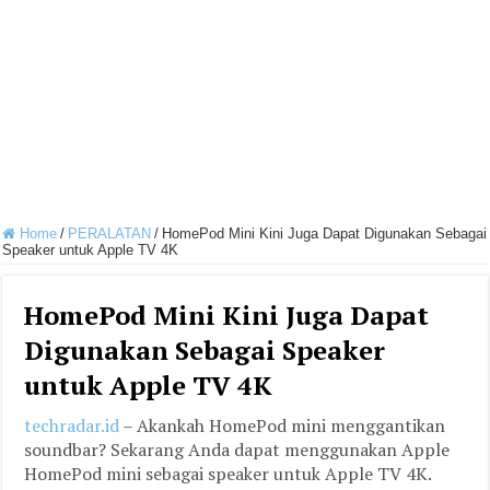
Home
/
PERALATAN
/
HomePod Mini Kini Juga Dapat Digunakan Sebagai
Speaker untuk Apple TV 4K
HomePod Mini Kini Juga Dapat
Digunakan Sebagai Speaker
untuk Apple TV 4K
techradar.id
– Akankah HomePod mini menggantikan
soundbar? Sekarang Anda dapat menggunakan Apple
HomePod mini sebagai speaker untuk Apple TV 4K.