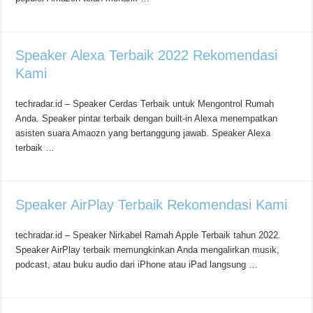
Speaker Alexa Terbaik 2022 Rekomendasi
Kami
techradar.id – Speaker Cerdas Terbaik untuk Mengontrol Rumah
Anda. Speaker pintar terbaik dengan built-in Alexa menempatkan
asisten suara Amaozn yang bertanggung jawab. Speaker Alexa
terbaik …
Speaker AirPlay Terbaik Rekomendasi Kami
techradar.id – Speaker Nirkabel Ramah Apple Terbaik tahun 2022.
Speaker AirPlay terbaik memungkinkan Anda mengalirkan musik,
podcast, atau buku audio dari iPhone atau iPad langsung …