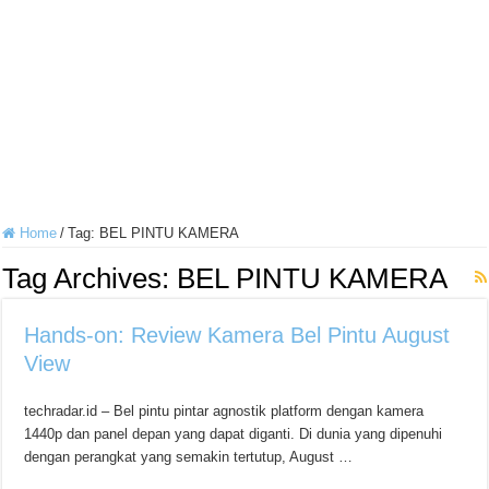
Home
/
Tag:
BEL PINTU KAMERA
Tag Archives:
BEL PINTU KAMERA
Hands-on: Review Kamera Bel Pintu August
View
techradar.id – Bel pintu pintar agnostik platform dengan kamera
1440p dan panel depan yang dapat diganti. Di dunia yang dipenuhi
dengan perangkat yang semakin tertutup, August …