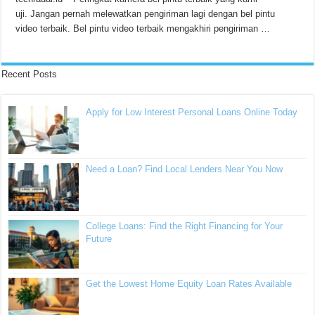
uji. Jangan pernah melewatkan pengiriman lagi dengan bel pintu
video terbaik. Bel pintu video terbaik mengakhiri pengiriman …
Recent Posts
Apply for Low Interest Personal Loans Online Today
Need a Loan? Find Local Lenders Near You Now
College Loans: Find the Right Financing for Your
Future
Get the Lowest Home Equity Loan Rates Available