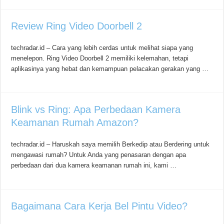
Review Ring Video Doorbell 2
techradar.id – Cara yang lebih cerdas untuk melihat siapa yang
menelepon. Ring Video Doorbell 2 memiliki kelemahan, tetapi
aplikasinya yang hebat dan kemampuan pelacakan gerakan yang …
Blink vs Ring: Apa Perbedaan Kamera
Keamanan Rumah Amazon?
techradar.id – Haruskah saya memilih Berkedip atau Berdering untuk
mengawasi rumah? Untuk Anda yang penasaran dengan apa
perbedaan dari dua kamera keamanan rumah ini, kami …
Bagaimana Cara Kerja Bel Pintu Video?