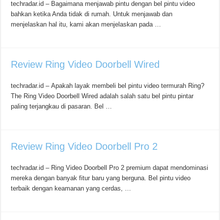
techradar.id – Bagaimana menjawab pintu dengan bel pintu video
bahkan ketika Anda tidak di rumah. Untuk menjawab dan
menjelaskan hal itu, kami akan menjelaskan pada …
Review Ring Video Doorbell Wired
techradar.id – Apakah layak membeli bel pintu video termurah Ring?
The Ring Video Doorbell Wired adalah salah satu bel pintu pintar
paling terjangkau di pasaran. Bel …
Review Ring Video Doorbell Pro 2
techradar.id – Ring Video Doorbell Pro 2 premium dapat mendominasi
mereka dengan banyak fitur baru yang berguna. Bel pintu video
terbaik dengan keamanan yang cerdas, …