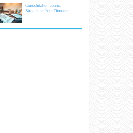
Consolidation Loans:
Streamline Your Finances