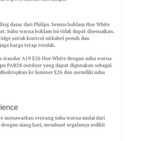
ling dasar dari Philips. Semua bohlam Hue White
t. Suhu warna bohlam ini tidak dapat disesuaikan.
idge untuk kontrol nirkabel penuh dan
ga harga tetap rendah.
n standar A19 E26 Hue White dengan suhu warna
pu PAR38 outdoor yang dapat digunakan sebagai
disekrupkan ke luminer E26 dan memiliki suhu
ience
e menawarkan rentang suhu warna mulai dari
dengan siang hari, membuat segalanya sedikit