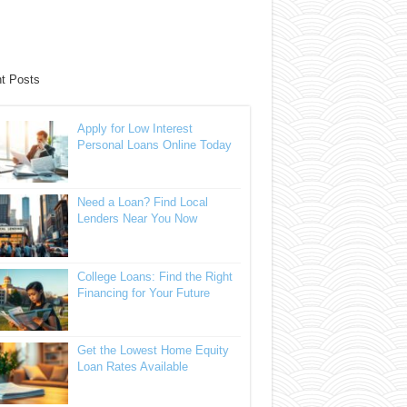
t Posts
Apply for Low Interest
Personal Loans Online Today
Need a Loan? Find Local
Lenders Near You Now
College Loans: Find the Right
Financing for Your Future
Get the Lowest Home Equity
Loan Rates Available