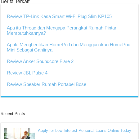
Berita Terkait
Review TP-Link Kasa Smart Wi-Fi Plug Slim KP105
Apa itu Thread dan Mengapa Perangkat Rumah Pintar
Membutuhkannya?
Apple Menghentikan HomePod dan Menggunakan HomePod
Mini Sebagai Gantinya
Review Anker Soundcore Flare 2
Review JBL Pulse 4
Review Speaker Rumah Portabel Bose
Recent Posts
Apply for Low Interest Personal Loans Online Today