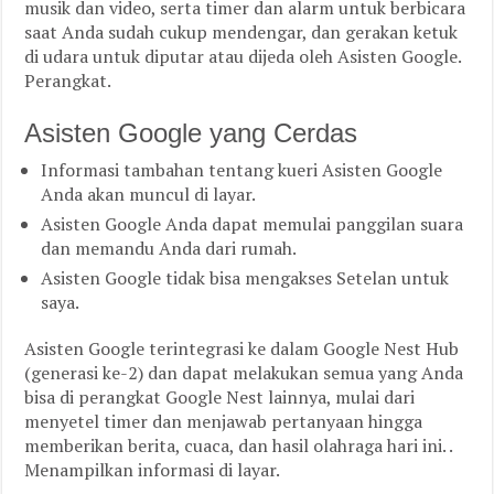
musik dan video, serta timer dan alarm untuk berbicara
saat Anda sudah cukup mendengar, dan gerakan ketuk
di udara untuk diputar atau dijeda oleh Asisten Google.
Perangkat.
Asisten Google yang Cerdas
Informasi tambahan tentang kueri Asisten Google
Anda akan muncul di layar.
Asisten Google Anda dapat memulai panggilan suara
dan memandu Anda dari rumah.
Asisten Google tidak bisa mengakses Setelan untuk
saya.
Asisten Google terintegrasi ke dalam Google Nest Hub
(generasi ke-2) dan dapat melakukan semua yang Anda
bisa di perangkat Google Nest lainnya, mulai dari
menyetel timer dan menjawab pertanyaan hingga
memberikan berita, cuaca, dan hasil olahraga hari ini. .
Menampilkan informasi di layar.