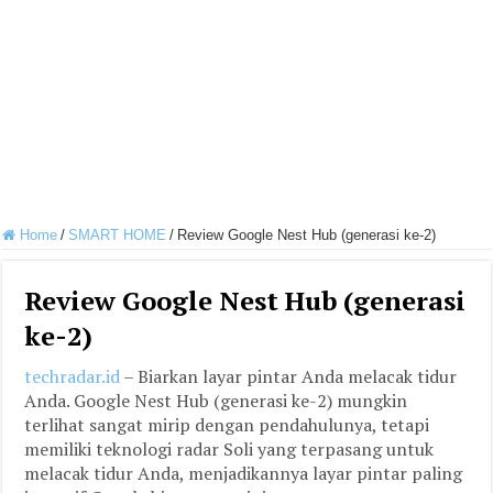
Home
/
SMART HOME
/
Review Google Nest Hub (generasi ke-2)
Review Google Nest Hub (generasi
ke-2)
techradar.id
– Biarkan layar pintar Anda melacak tidur
Anda. Google Nest Hub (generasi ke-2) mungkin
terlihat sangat mirip dengan pendahulunya, tetapi
memiliki teknologi radar Soli yang terpasang untuk
melacak tidur Anda, menjadikannya layar pintar paling