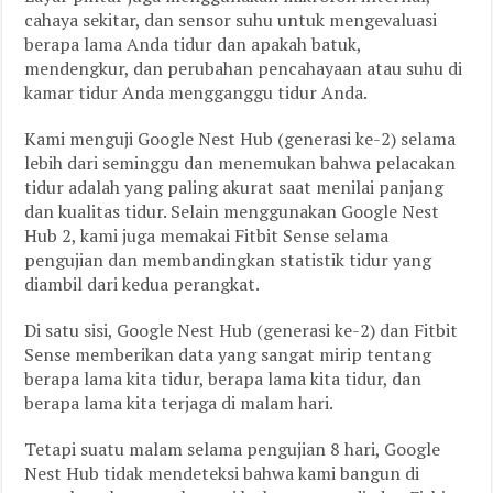
cahaya sekitar, dan sensor suhu untuk mengevaluasi
berapa lama Anda tidur dan apakah batuk,
mendengkur, dan perubahan pencahayaan atau suhu di
kamar tidur Anda mengganggu tidur Anda.
Kami menguji Google Nest Hub (generasi ke-2) selama
lebih dari seminggu dan menemukan bahwa pelacakan
tidur adalah yang paling akurat saat menilai panjang
dan kualitas tidur. Selain menggunakan Google Nest
Hub 2, kami juga memakai Fitbit Sense selama
pengujian dan membandingkan statistik tidur yang
diambil dari kedua perangkat.
Di satu sisi, Google Nest Hub (generasi ke-2) dan Fitbit
Sense memberikan data yang sangat mirip tentang
berapa lama kita tidur, berapa lama kita tidur, dan
berapa lama kita terjaga di malam hari.
Tetapi suatu malam selama pengujian 8 hari, Google
Nest Hub tidak mendeteksi bahwa kami bangun di