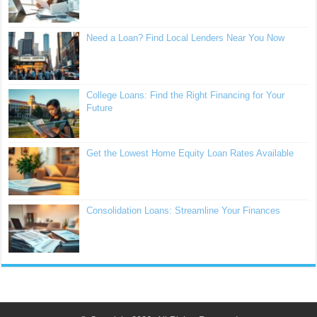
Need a Loan? Find Local Lenders Near You Now
College Loans: Find the Right Financing for Your
Future
Get the Lowest Home Equity Loan Rates Available
Consolidation Loans: Streamline Your Finances