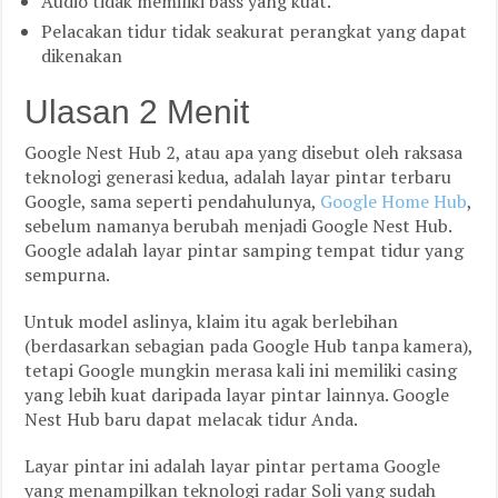
Audio tidak memiliki bass yang kuat.
Pelacakan tidur tidak seakurat perangkat yang dapat
dikenakan
Ulasan 2 Menit
Google Nest Hub 2, atau apa yang disebut oleh raksasa
teknologi generasi kedua, adalah layar pintar terbaru
Google, sama seperti pendahulunya,
Google Home Hub
,
sebelum namanya berubah menjadi Google Nest Hub.
Google adalah layar pintar samping tempat tidur yang
sempurna.
Untuk model aslinya, klaim itu agak berlebihan
(berdasarkan sebagian pada Google Hub tanpa kamera),
tetapi Google mungkin merasa kali ini memiliki casing
yang lebih kuat daripada layar pintar lainnya. Google
Nest Hub baru dapat melacak tidur Anda.
Layar pintar ini adalah layar pintar pertama Google
yang menampilkan teknologi radar Soli yang sudah