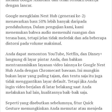
dengan lancar.
Google mengklaim Nest Hub (generasi ke-2)
menawarkan bass 50% lebih banyak daripada
pendahulunya. Dalam pengujian kami, kami
menemukan bahwa audio memenuhi ruangan dan
terasa bass, tetapi jelas tidak meledak dan ada beberapa
distorsi pada volume maksimal.
Anda dapat menonton YouTube, Netflix, dan Disney+
langsung di layar pintar Anda, dan bahkan
mentransmisikan layanan video lainnya ke Google Nest
Hub Anda dengan Chromecast bawaan. Ini mungkin
bukan layar yang paling tajam, dan tentu saja itu juga
tidak menggantikan layar default. Tetapi jika Anda
ingin video berjalan di latar belakang saat Anda
melakukan hal lain, kualitasnya baik-baik saja.
Seperti yang disebutkan sebelumnya, fitur Quick
Gesture memungkinkan Anda memutar atau menjeda