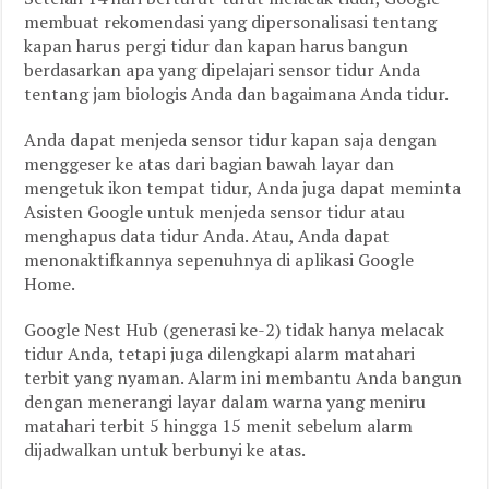
membuat rekomendasi yang dipersonalisasi tentang
kapan harus pergi tidur dan kapan harus bangun
berdasarkan apa yang dipelajari sensor tidur Anda
tentang jam biologis Anda dan bagaimana Anda tidur.
Anda dapat menjeda sensor tidur kapan saja dengan
menggeser ke atas dari bagian bawah layar dan
mengetuk ikon tempat tidur, Anda juga dapat meminta
Asisten Google untuk menjeda sensor tidur atau
menghapus data tidur Anda. Atau, Anda dapat
menonaktifkannya sepenuhnya di aplikasi Google
Home.
Google Nest Hub (generasi ke-2) tidak hanya melacak
tidur Anda, tetapi juga dilengkapi alarm matahari
terbit yang nyaman. Alarm ini membantu Anda bangun
dengan menerangi layar dalam warna yang meniru
matahari terbit 5 hingga 15 menit sebelum alarm
dijadwalkan untuk berbunyi ke atas.