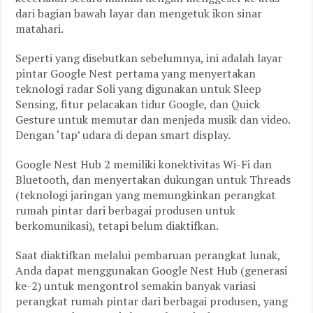
dari bagian bawah layar dan mengetuk ikon sinar
matahari.
Seperti yang disebutkan sebelumnya, ini adalah layar
pintar Google Nest pertama yang menyertakan
teknologi radar Soli yang digunakan untuk Sleep
Sensing, fitur pelacakan tidur Google, dan Quick
Gesture untuk memutar dan menjeda musik dan video.
Dengan ‘tap’ udara di depan smart display.
Google Nest Hub 2 memiliki konektivitas Wi-Fi dan
Bluetooth, dan menyertakan dukungan untuk Threads
(teknologi jaringan yang memungkinkan perangkat
rumah pintar dari berbagai produsen untuk
berkomunikasi), tetapi belum diaktifkan.
Saat diaktifkan melalui pembaruan perangkat lunak,
Anda dapat menggunakan Google Nest Hub (generasi
ke-2) untuk mengontrol semakin banyak variasi
perangkat rumah pintar dari berbagai produsen, yang