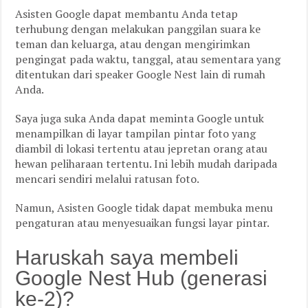
Asisten Google dapat membantu Anda tetap
terhubung dengan melakukan panggilan suara ke
teman dan keluarga, atau dengan mengirimkan
pengingat pada waktu, tanggal, atau sementara yang
ditentukan dari speaker Google Nest lain di rumah
Anda.
Saya juga suka Anda dapat meminta Google untuk
menampilkan di layar tampilan pintar foto yang
diambil di lokasi tertentu atau jepretan orang atau
hewan peliharaan tertentu. Ini lebih mudah daripada
mencari sendiri melalui ratusan foto.
Namun, Asisten Google tidak dapat membuka menu
pengaturan atau menyesuaikan fungsi layar pintar.
Haruskah saya membeli
Google Nest Hub (generasi
ke-2)?