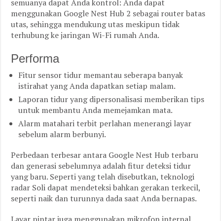
semuanya dapat Anda kontrol: Anda dapat
menggunakan Google Nest Hub 2 sebagai router batas
utas, sehingga mendukung utas meskipun tidak
terhubung ke jaringan Wi-Fi rumah Anda.
Performa
Fitur sensor tidur memantau seberapa banyak
istirahat yang Anda dapatkan setiap malam.
Laporan tidur yang dipersonalisasi memberikan tips
untuk membantu Anda memejamkan mata.
Alarm matahari terbit perlahan menerangi layar
sebelum alarm berbunyi.
Perbedaan terbesar antara Google Nest Hub terbaru
dan generasi sebelumnya adalah fitur deteksi tidur
yang baru. Seperti yang telah disebutkan, teknologi
radar Soli dapat mendeteksi bahkan gerakan terkecil,
seperti naik dan turunnya dada saat Anda bernapas.
Layar pintar juga menggunakan mikrofon internal,