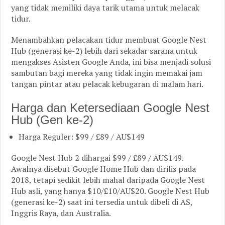
yang tidak memiliki daya tarik utama untuk melacak
tidur.
Menambahkan pelacakan tidur membuat Google Nest
Hub (generasi ke-2) lebih dari sekadar sarana untuk
mengakses Asisten Google Anda, ini bisa menjadi solusi
sambutan bagi mereka yang tidak ingin memakai jam
tangan pintar atau pelacak kebugaran di malam hari.
Harga dan Ketersediaan Google Nest
Hub (Gen ke-2)
Harga Reguler: $99 / £89 / AU$149
Google Nest Hub 2 dihargai $99 / £89 / AU$149.
Awalnya disebut Google Home Hub dan dirilis pada
2018, tetapi sedikit lebih mahal daripada Google Nest
Hub asli, yang hanya $10/£10/AU$20. Google Nest Hub
(generasi ke-2) saat ini tersedia untuk dibeli di AS,
Inggris Raya, dan Australia.