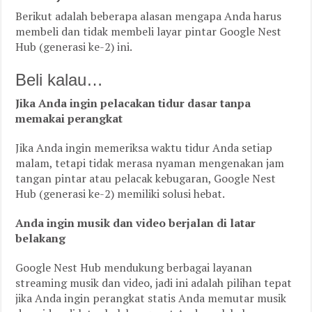
Berikut adalah beberapa alasan mengapa Anda harus
membeli dan tidak membeli layar pintar Google Nest
Hub (generasi ke-2) ini.
Beli kalau…
Jika Anda ingin pelacakan tidur dasar tanpa
memakai perangkat
Jika Anda ingin memeriksa waktu tidur Anda setiap
malam, tetapi tidak merasa nyaman mengenakan jam
tangan pintar atau pelacak kebugaran, Google Nest
Hub (generasi ke-2) memiliki solusi hebat.
Anda ingin musik dan video berjalan di latar
belakang
Google Nest Hub mendukung berbagai layanan
streaming musik dan video, jadi ini adalah pilihan tepat
jika Anda ingin perangkat statis Anda memutar musik