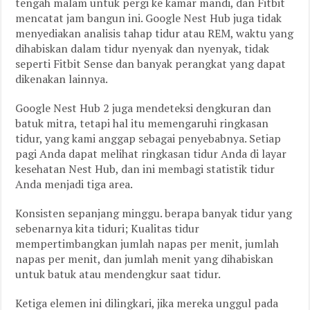
tengah malam untuk pergi ke kamar mandi, dan Fitbit
mencatat jam bangun ini. Google Nest Hub juga tidak
menyediakan analisis tahap tidur atau REM, waktu yang
dihabiskan dalam tidur nyenyak dan nyenyak, tidak
seperti Fitbit Sense dan banyak perangkat yang dapat
dikenakan lainnya.
Google Nest Hub 2 juga mendeteksi dengkuran dan
batuk mitra, tetapi hal itu memengaruhi ringkasan
tidur, yang kami anggap sebagai penyebabnya. Setiap
pagi Anda dapat melihat ringkasan tidur Anda di layar
kesehatan Nest Hub, dan ini membagi statistik tidur
Anda menjadi tiga area.
Konsisten sepanjang minggu. berapa banyak tidur yang
sebenarnya kita tiduri; Kualitas tidur
mempertimbangkan jumlah napas per menit, jumlah
napas per menit, dan jumlah menit yang dihabiskan
untuk batuk atau mendengkur saat tidur.
Ketiga elemen ini dilingkari, jika mereka unggul pada