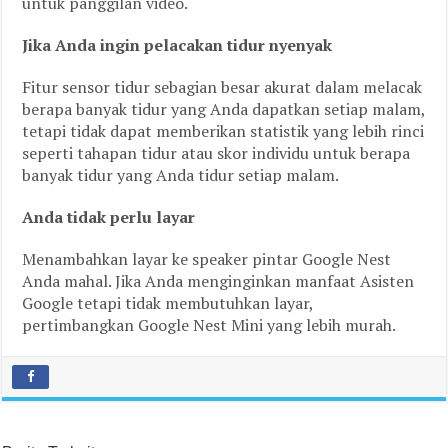
untuk panggilan video.
Jika Anda ingin pelacakan tidur nyenyak
Fitur sensor tidur sebagian besar akurat dalam melacak
berapa banyak tidur yang Anda dapatkan setiap malam,
tetapi tidak dapat memberikan statistik yang lebih rinci
seperti tahapan tidur atau skor individu untuk berapa
banyak tidur yang Anda tidur setiap malam.
Anda tidak perlu layar
Menambahkan layar ke speaker pintar Google Nest
Anda mahal. Jika Anda menginginkan manfaat Asisten
Google tetapi tidak membutuhkan layar,
pertimbangkan Google Nest Mini yang lebih murah.