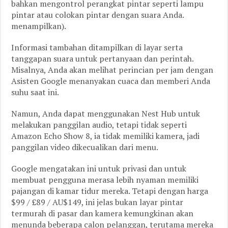
bahkan mengontrol perangkat pintar seperti lampu
pintar atau colokan pintar dengan suara Anda.
menampilkan).
Informasi tambahan ditampilkan di layar serta
tanggapan suara untuk pertanyaan dan perintah.
Misalnya, Anda akan melihat perincian per jam dengan
Asisten Google menanyakan cuaca dan memberi Anda
suhu saat ini.
Namun, Anda dapat menggunakan Nest Hub untuk
melakukan panggilan audio, tetapi tidak seperti
Amazon Echo Show 8, ia tidak memiliki kamera, jadi
panggilan video dikecualikan dari menu.
Google mengatakan ini untuk privasi dan untuk
membuat pengguna merasa lebih nyaman memiliki
pajangan di kamar tidur mereka. Tetapi dengan harga
$99 / £89 / AU$149, ini jelas bukan layar pintar
termurah di pasar dan kamera kemungkinan akan
menunda beberapa calon pelanggan, terutama mereka