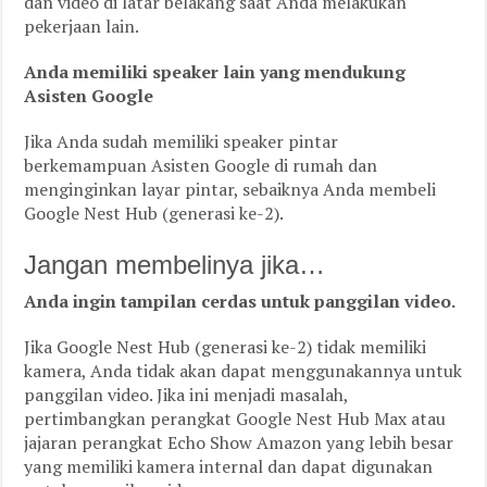
dan video di latar belakang saat Anda melakukan
pekerjaan lain.
Anda memiliki speaker lain yang mendukung
Asisten Google
Jika Anda sudah memiliki speaker pintar
berkemampuan Asisten Google di rumah dan
menginginkan layar pintar, sebaiknya Anda membeli
Google Nest Hub (generasi ke-2).
Jangan membelinya jika…
Anda ingin tampilan cerdas untuk panggilan video.
Jika Google Nest Hub (generasi ke-2) tidak memiliki
kamera, Anda tidak akan dapat menggunakannya untuk
panggilan video. Jika ini menjadi masalah,
pertimbangkan perangkat Google Nest Hub Max atau
jajaran perangkat Echo Show Amazon yang lebih besar
yang memiliki kamera internal dan dapat digunakan