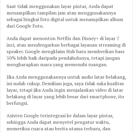
Saat tidak menggunakan layar pintar, Anda dapat
menampilkan tampilan jam atau menggunakannya
sebagai bingkai foto digital untuk menampilkan album
dari Google Foto.
Anda dapat menonton Netflix dan Disney+ di layar 7
inci, atau mendengarkan berbagai layanan streaming di
speaker. Google mengklaim Hub baru memberikan bass
50% lebih baik daripada pendahulunya, tetapi jangan
mengharapkan suara yang memenuhi ruangan.
Jika Anda menggunakannya untuk audio latar belakang,
ini sudah cukup. Demikian juga, saya tidak suka kualitas
layar, tetapi jika Anda ingin menjalankan video di latar
belakang di layar yang lebih besar dari smartphone, itu
berfungsi.
Asisten Google terintegrasi ke dalam layar pintar,
sehingga Anda dapat menyetel pengatur waktu,
memeriksa cuaca atau berita utama terbaru, dan