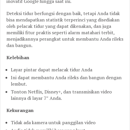
inovatif Google hingga saat ini.
Deteksi tidur berfungsi dengan baik, tetapi Anda tidak
bisa mendapatkan statistik terperinci yang disediakan
oleh pelacak tidur yang dapat dikenakan, dan juga
memiliki fitur praktis seperti alarm matahari terbit,
menjadikannya perangkat untuk membantu Anda rileks
dan bangun.
Kelebihan
Layar pintar dapat melacak tidur Anda
Ini dapat membantu Anda rileks dan bangun dengan
lembut.
Tonton Netflix, Disney+, dan transmisikan video
lainnya di layar 7″ Anda.
Kekurangan
Tidak ada kamera untuk panggilan video