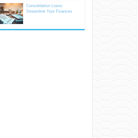
Consolidation Loans:
Streamline Your Finances