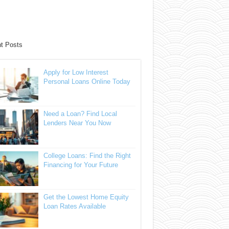
t Posts
Apply for Low Interest
Personal Loans Online Today
Need a Loan? Find Local
Lenders Near You Now
College Loans: Find the Right
Financing for Your Future
Get the Lowest Home Equity
Loan Rates Available