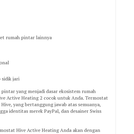
et rumah pintar lainnya
onal
sidik jari
 pintar yang menjadi dasar ekosistem rumah
ve Active Heating 2 cocok untuk Anda. Termostat
ra Hive, yang bertanggung jawab atas semuanya,
ngga identitas merek PayPal, dan desainer Swiss
termostat Hive Active Heating Anda akan dengan